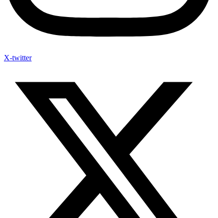
X-twitter