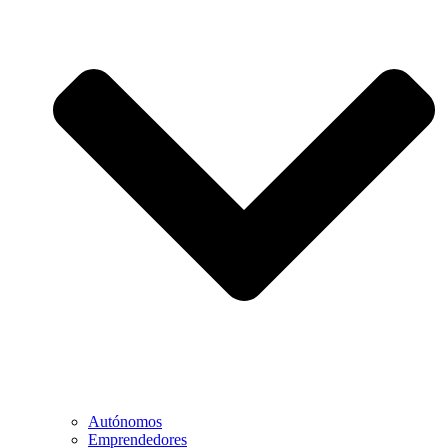
Autónomos
Emprendedores