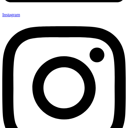
Instagram