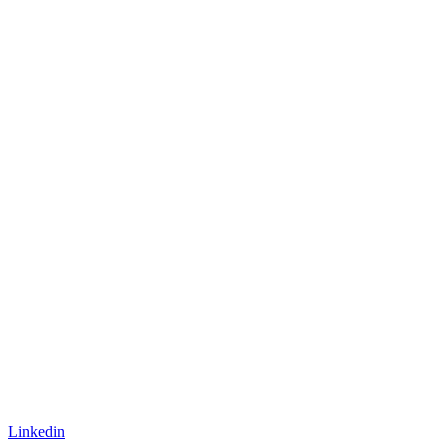
Linkedin