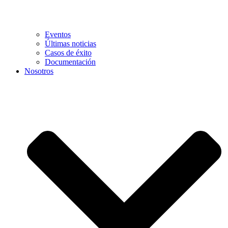
Eventos
Últimas noticias
Casos de éxito
Documentación
Nosotros