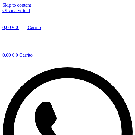
Skip to content
Oficina virtual
0,00
€
0
Carrito
0,00
€
0
Carrito