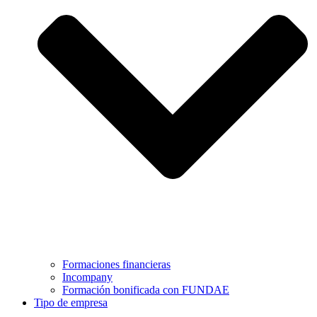
Formaciones financieras
Incompany
Formación bonificada con FUNDAE
Tipo de empresa