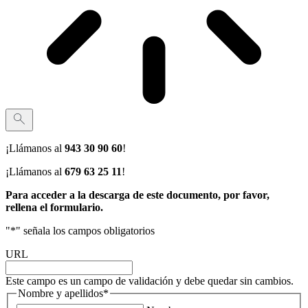
¡Llámanos al
943 30 90 60
!
¡Llámanos al
679 63 25 11
!
Para acceder a la descarga de este documento, por favor,
rellena el formulario.
"
*
" señala los campos obligatorios
URL
Este campo es un campo de validación y debe quedar sin cambios.
Nombre y apellidos
*