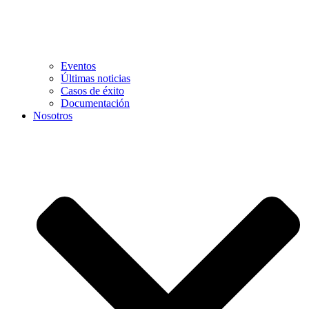
Eventos
Últimas noticias
Casos de éxito
Documentación
Nosotros