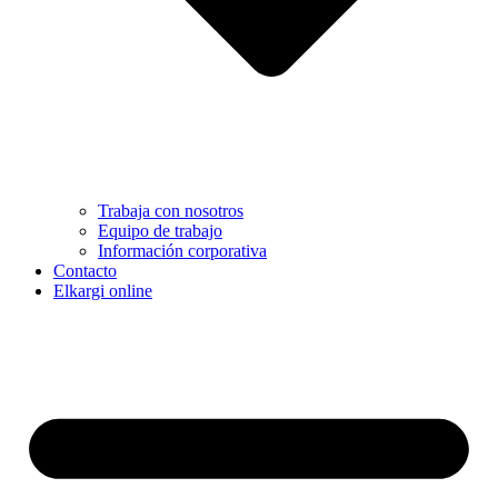
Trabaja con nosotros
Equipo de trabajo
Información corporativa
Contacto
Elkargi online