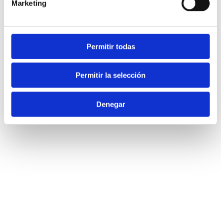
Marketing
Permitir todas
Permitir la selección
Denegar