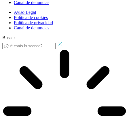
Canal de denuncias
Aviso Legal
Política de cookies
Política de privacidad
Canal de denuncias
Buscar