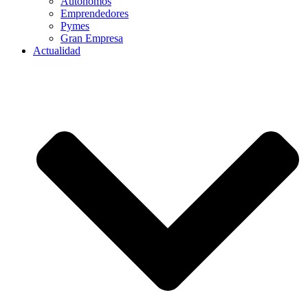
Autónomos
Emprendedores
Pymes
Gran Empresa
Actualidad