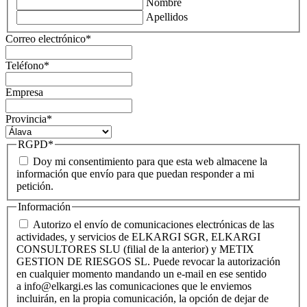
Nombre
Apellidos
Correo electrónico
*
Teléfono
*
Empresa
Provincia
*
RGPD
*
Doy mi consentimiento para que esta web almacene la
información que envío para que puedan responder a mi
petición.
Información
Autorizo el envío de comunicaciones electrónicas de las
actividades, y servicios de ELKARGI SGR, ELKARGI
CONSULTORES SLU (filial de la anterior) y METIX
GESTION DE RIESGOS SL. Puede revocar la autorización
en cualquier momento mandando un e-mail en ese sentido
a info@elkargi.es las comunicaciones que le enviemos
incluirán, en la propia comunicación, la opción de dejar de