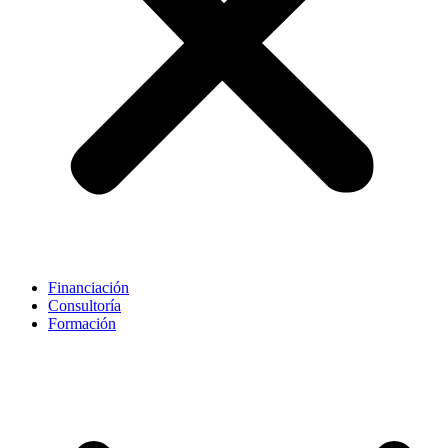
Financiación
Consultoría
Formación