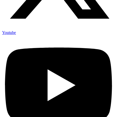
Youtube