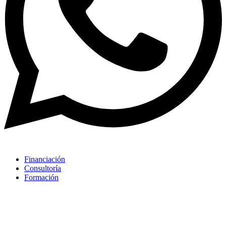
Financiación
Consultoría
Formación