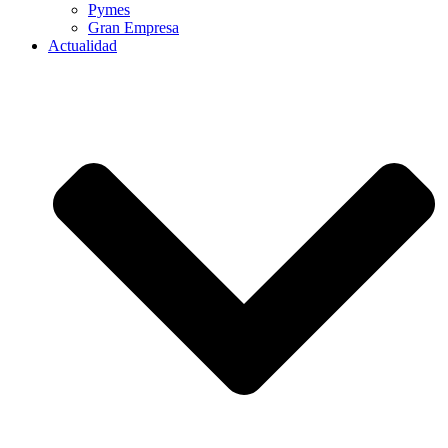
Pymes
Gran Empresa
Actualidad