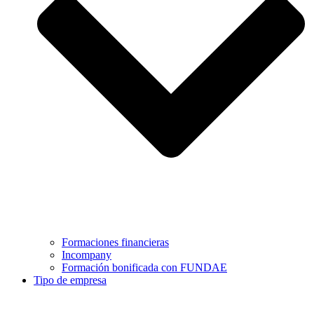
Formaciones financieras
Incompany
Formación bonificada con FUNDAE
Tipo de empresa