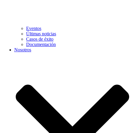
Eventos
Últimas noticias
Casos de éxito
Documentación
Nosotros