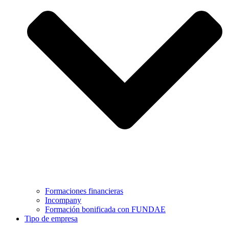
Formaciones financieras
Incompany
Formación bonificada con FUNDAE
Tipo de empresa