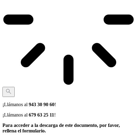
¡Llámanos al
943 30 90 60
!
¡Llámanos al
679 63 25 11
!
Para acceder a la descarga de este documento, por favor,
rellena el formulario.