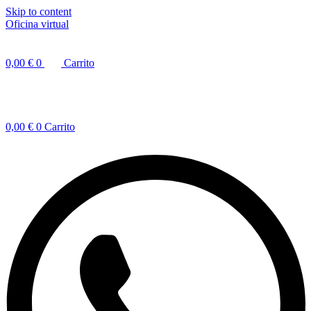
Skip to content
Oficina virtual
0,00
€
0
Carrito
0,00
€
0
Carrito