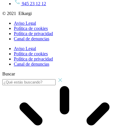
945 23 12 12
© 2021 Elkargi
Aviso Legal
Política de cookies
Política de privacidad
Canal de denuncias
Aviso Legal
Política de cookies
Política de privacidad
Canal de denuncias
Buscar