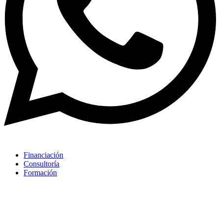
Financiación
Consultoría
Formación