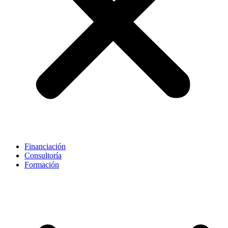
Financiación
Consultoría
Formación