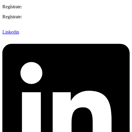
Regístrate:
Regístrate:
Linkedin