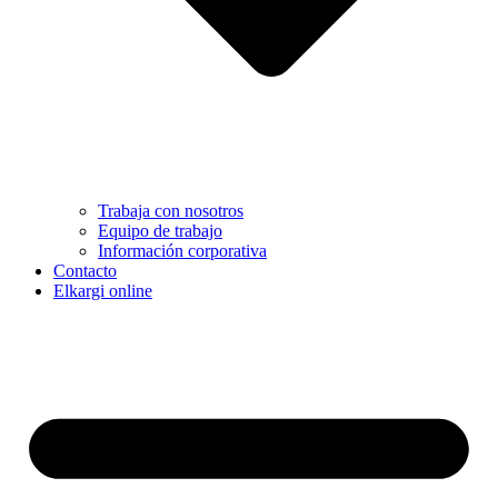
Trabaja con nosotros
Equipo de trabajo
Información corporativa
Contacto
Elkargi online