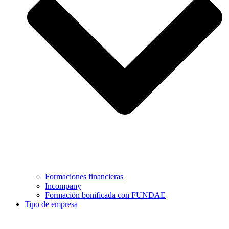
Formaciones financieras
Incompany
Formación bonificada con FUNDAE
Tipo de empresa