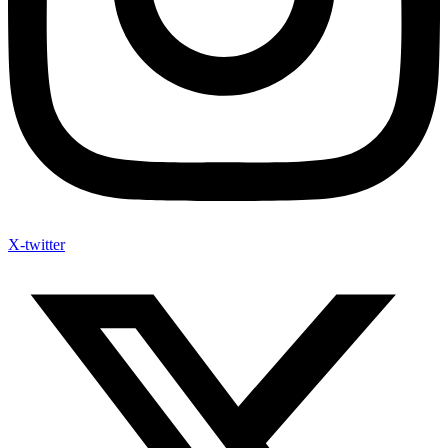
X-twitter