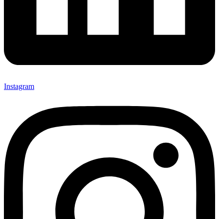
Instagram