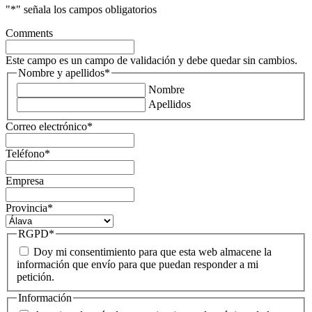
"
*
" señala los campos obligatorios
Comments
Este campo es un campo de validación y debe quedar sin cambios.
Nombre y apellidos
*
Nombre
Apellidos
Correo electrónico
*
Teléfono
*
Empresa
Provincia
*
RGPD
*
Doy mi consentimiento para que esta web almacene la
información que envío para que puedan responder a mi
petición.
Información