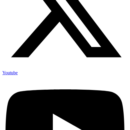
Youtube