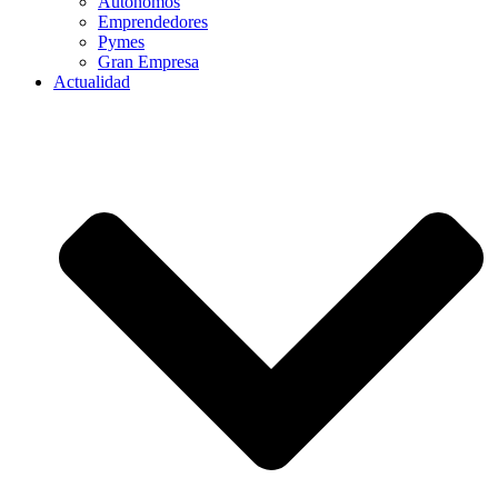
Autónomos
Emprendedores
Pymes
Gran Empresa
Actualidad