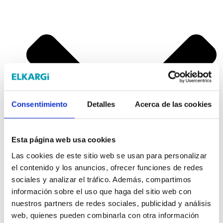
Consentimiento
Detalles
Acerca de las cookies
Esta página web usa cookies
Las cookies de este sitio web se usan para personalizar
el contenido y los anuncios, ofrecer funciones de redes
sociales y analizar el tráfico. Además, compartimos
información sobre el uso que haga del sitio web con
nuestros partners de redes sociales, publicidad y análisis
Autónomos
web, quienes pueden combinarla con otra información
Emprendedores