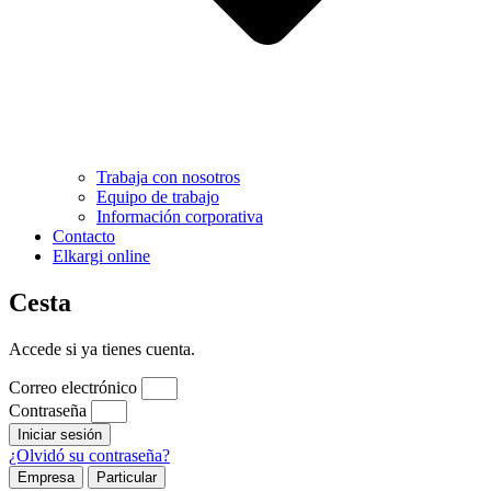
Trabaja con nosotros
Equipo de trabajo
Información corporativa
Contacto
Elkargi online
Cesta
Accede si ya tienes cuenta.
Correo electrónico
Contraseña
Iniciar sesión
¿Olvidó su contraseña?
Empresa
Particular