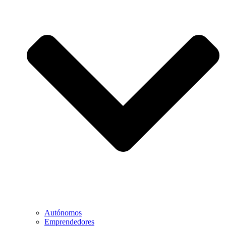
Autónomos
Emprendedores