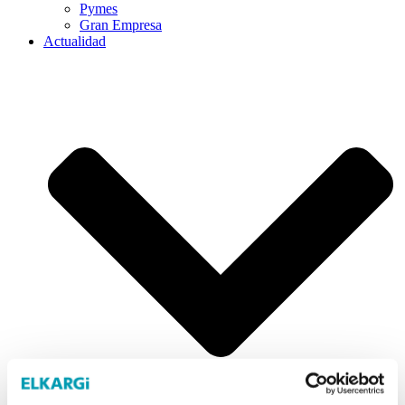
Pymes
Gran Empresa
Actualidad