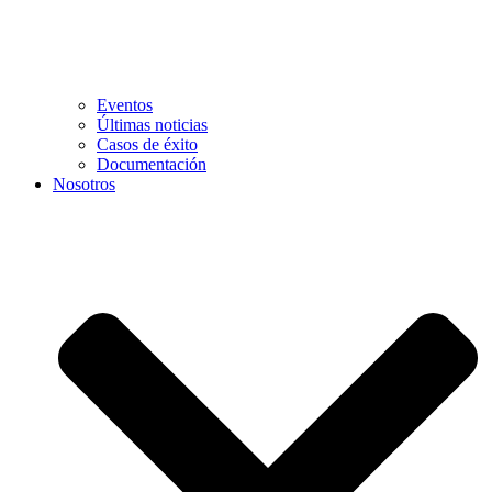
Eventos
Últimas noticias
Casos de éxito
Documentación
Nosotros