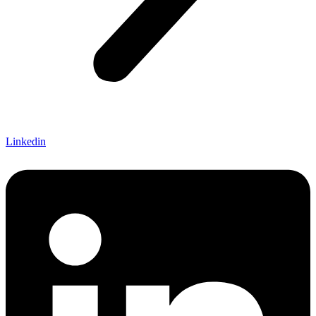
Linkedin