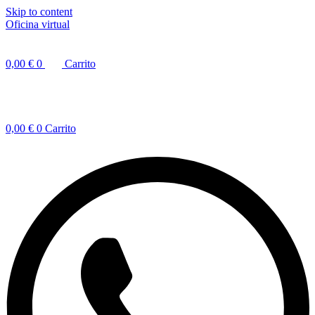
Skip to content
Oficina virtual
0,00
€
0
Carrito
0,00
€
0
Carrito