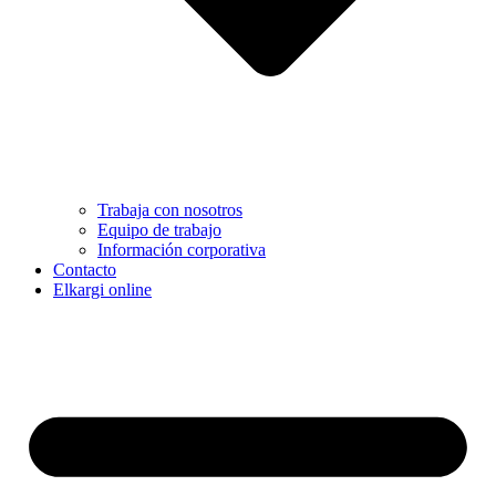
Trabaja con nosotros
Equipo de trabajo
Información corporativa
Contacto
Elkargi online