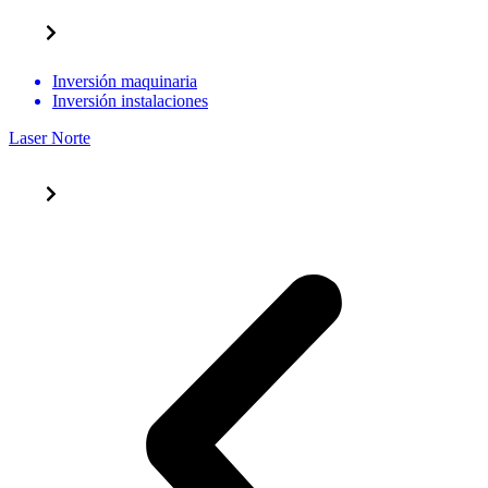
Inversión maquinaria
Inversión instalaciones
Laser Norte