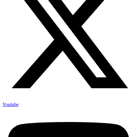
Youtube