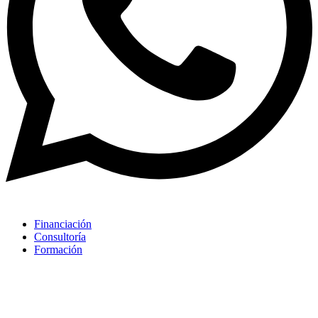
Financiación
Consultoría
Formación