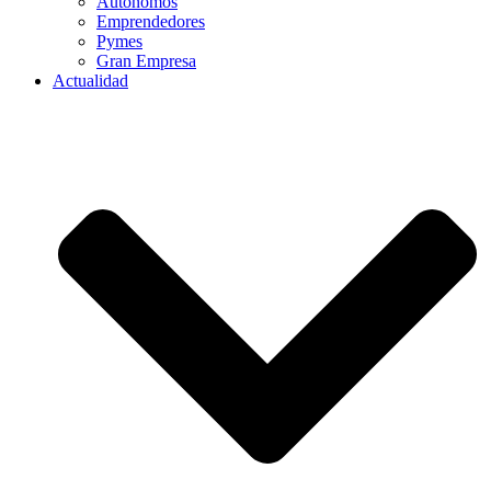
Autónomos
Emprendedores
Pymes
Gran Empresa
Actualidad