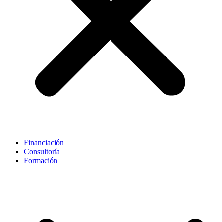
Financiación
Consultoría
Formación