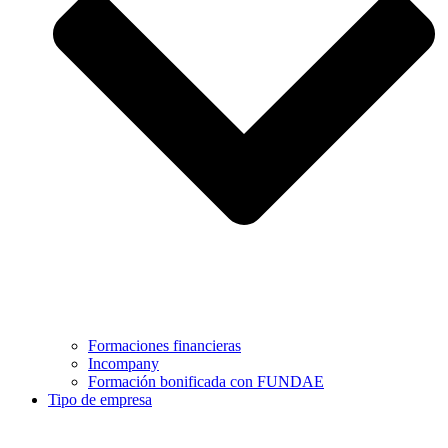
Formaciones financieras
Incompany
Formación bonificada con FUNDAE
Tipo de empresa