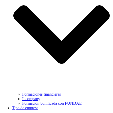
Formaciones financieras
Incompany
Formación bonificada con FUNDAE
Tipo de empresa