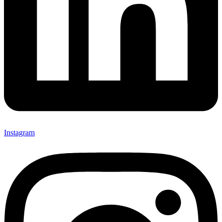
Instagram