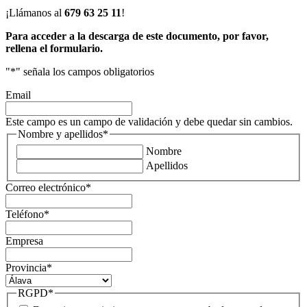
¡Llámanos al
679 63 25 11
!
Para acceder a la descarga de este documento, por favor,
rellena el formulario.
"
*
" señala los campos obligatorios
Email
Este campo es un campo de validación y debe quedar sin cambios.
Nombre y apellidos
*
Nombre
Apellidos
Correo electrónico
*
Teléfono
*
Empresa
Provincia
*
RGPD
*