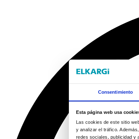
Consentimiento
Esta página web usa cookie
Las cookies de este sitio we
y analizar el tráfico. Ademá
redes sociales, publicidad y