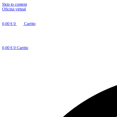
Skip to content
Oficina virtual
0,00
€
0
Carrito
0,00
€
0
Carrito