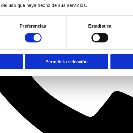
r del uso que haya hecho de sus servicios.
Preferencias
Estadística
Permitir la selección