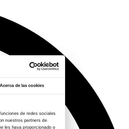
Acerca de las cookies
 funciones de redes sociales
con nuestros partners de
ue les haya proporcionado o