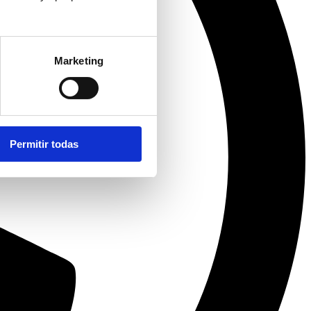
Marketing
Permitir todas