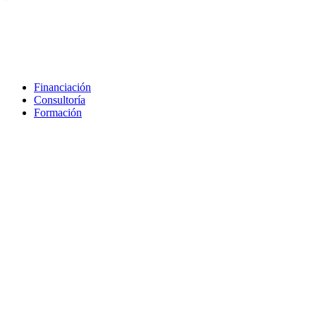
Financiación
Consultoría
Formación