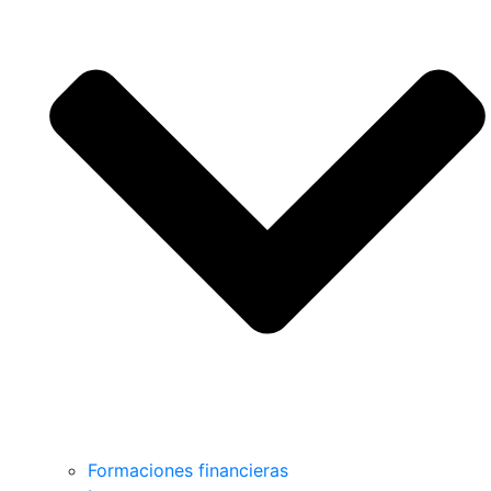
Formaciones financieras