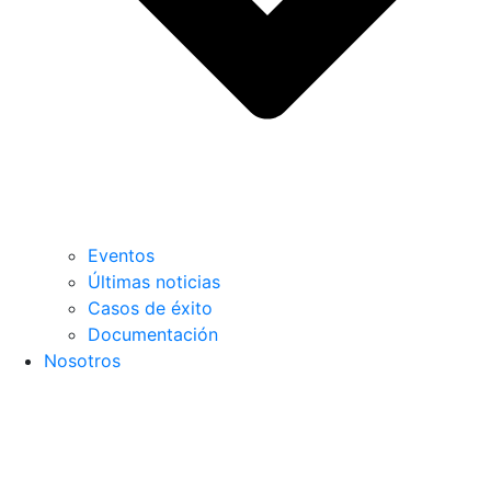
Eventos
Últimas noticias
Casos de éxito
Documentación
Nosotros