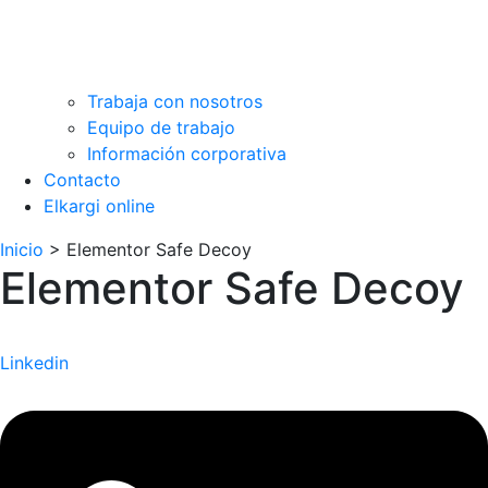
Trabaja con nosotros
Equipo de trabajo
Información corporativa
Contacto
Elkargi online
Inicio
>
Elementor Safe Decoy
Elementor Safe Decoy
Linkedin