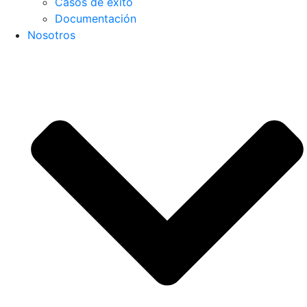
Casos de éxito
Documentación
Nosotros