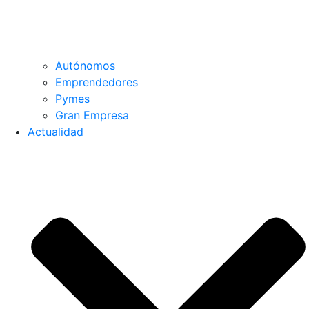
Autónomos
Emprendedores
Pymes
Gran Empresa
Actualidad