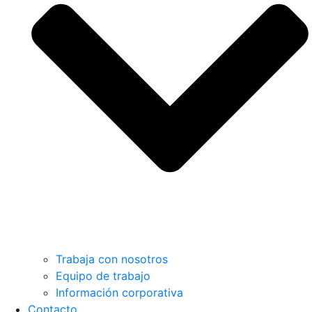
Trabaja con nosotros
Equipo de trabajo
Información corporativa
Contacto