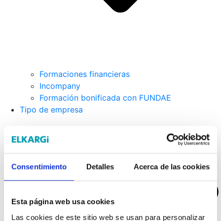
Formaciones financieras
Incompany
Formación bonificada con FUNDAE
Tipo de empresa
Consentimiento
Detalles
Acerca de las cookies
Esta página web usa cookies
Las cookies de este sitio web se usan para personalizar