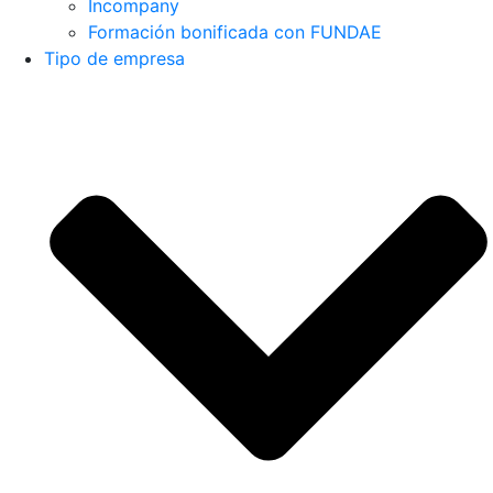
Incompany
Formación bonificada con FUNDAE
Tipo de empresa