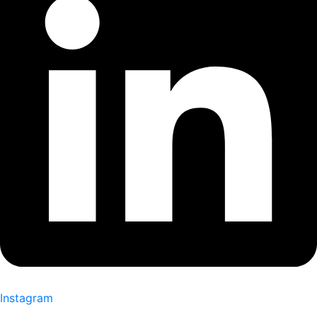
Instagram