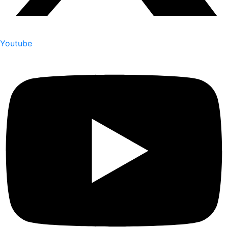
Youtube