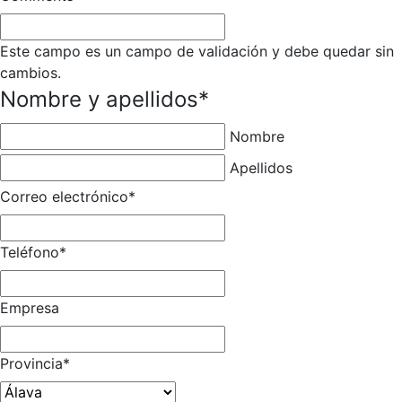
Este campo es un campo de validación y debe quedar sin
cambios.
Nombre y apellidos
*
Nombre
Apellidos
Correo electrónico
*
Teléfono
*
Empresa
Provincia
*