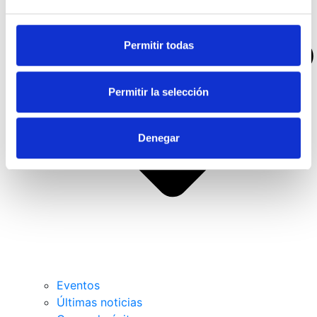
Permitir todas
Permitir la selección
Denegar
Eventos
Últimas noticias