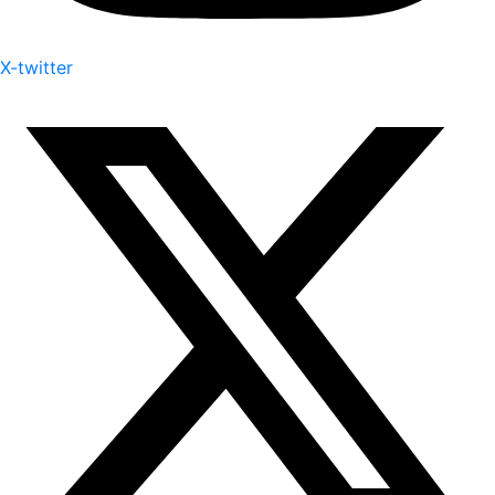
X-twitter