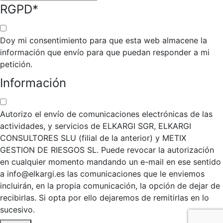
RGPD
*
Doy mi consentimiento para que esta web almacene la
información que envío para que puedan responder a mi
petición.
Información
Autorizo el envío de comunicaciones electrónicas de las
actividades, y servicios de ELKARGI SGR, ELKARGI
CONSULTORES SLU (filial de la anterior) y METIX
GESTION DE RIESGOS SL. Puede revocar la autorización
en cualquier momento mandando un e-mail en ese sentido
a info@elkargi.es las comunicaciones que le enviemos
incluirán, en la propia comunicación, la opción de dejar de
recibirlas. Si opta por ello dejaremos de remitirlas en lo
sucesivo.