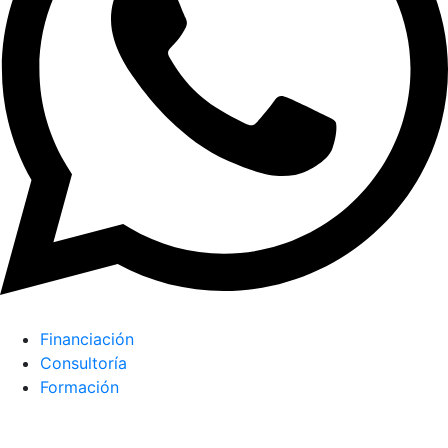
Financiación
Consultoría
Formación