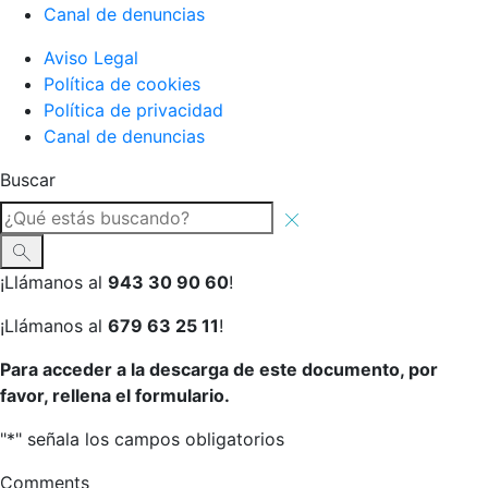
Canal de denuncias
Aviso Legal
Política de cookies
Política de privacidad
Canal de denuncias
Buscar
¡Llámanos al
943 30 90 60
!
¡Llámanos al
679 63 25 11
!
Para acceder a la descarga de este documento, por
favor, rellena el formulario.
"
*
" señala los campos obligatorios
Comments