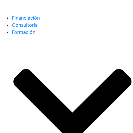
Financiación
Consultoría
Formación