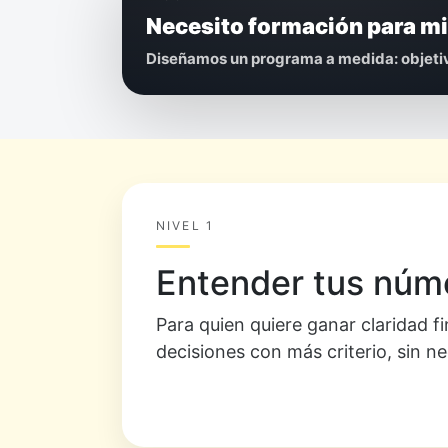
Necesito formación para mi
Diseñamos un programa a medida: objetiv
NIVEL 1
Entender tus núm
Para quien quiere ganar claridad f
decisiones con más criterio, sin n