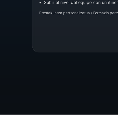
Subir el nivel del equipo con un itiner
Prestakuntza pertsonalizatua / Formazio pert