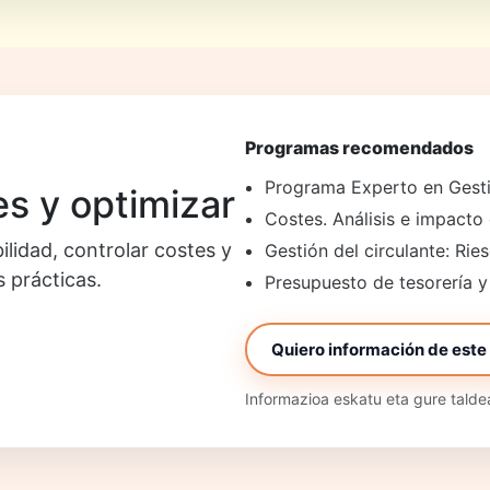
Programas recomendados
Programa Experto en Gesti
s y optimizar
Costes. Análisis e impacto
ilidad, controlar costes y
Gestión del circulante: Ri
 prácticas.
Presupuesto de tesorería y
Quiero información de este 
Informazioa eskatu eta gure tald