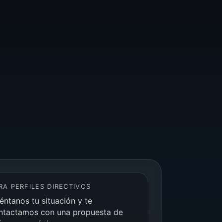
RA PERFILES DIRECTIVOS
éntanos tu situación y te
ntactamos con una propuesta de