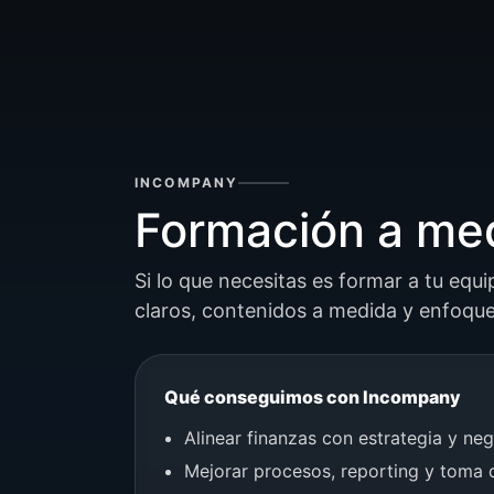
INCOMPANY
Formación a med
Si lo que necesitas es formar a tu equ
claros, contenidos a medida y enfoque
Qué conseguimos con Incompany
Alinear finanzas con estrategia y ne
Mejorar procesos, reporting y toma 