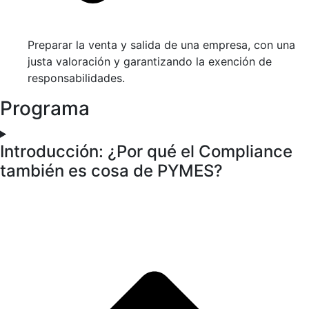
Preparar la venta y salida de una empresa, con una
justa valoración y garantizando la exención de
responsabilidades.
Programa
Introducción: ¿Por qué el Compliance
también es cosa de PYMES?