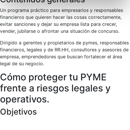
Un programa práctico para empresarios y responsables
financieros que quieren hacer las cosas correctamente,
evitar sanciones y dejar su empresa lista para crecer,
vender, jubilarse o afrontar una situación de concurso.
Dirigido a gerentes y propietarios de pymes, responsables
financieros, legales y de RR.HH, consultores y asesores de
empresa, emprendedores que buscan fortalecer el área
legal de su negocio.
Cómo proteger tu PYME
frente a riesgos legales y
operativos.
Objetivos