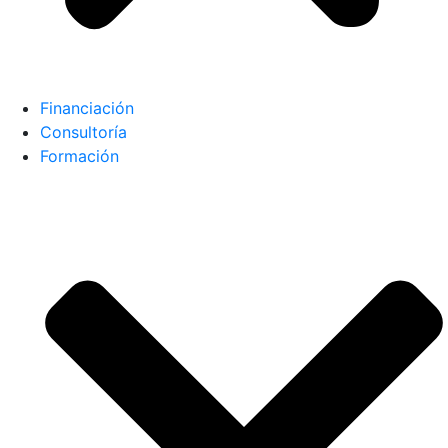
Financiación
Consultoría
Formación