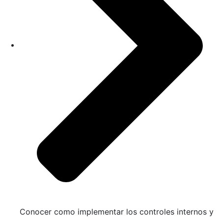
Conocer como implementar los controles internos y