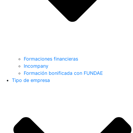
Formaciones financieras
Incompany
Formación bonificada con FUNDAE
Tipo de empresa