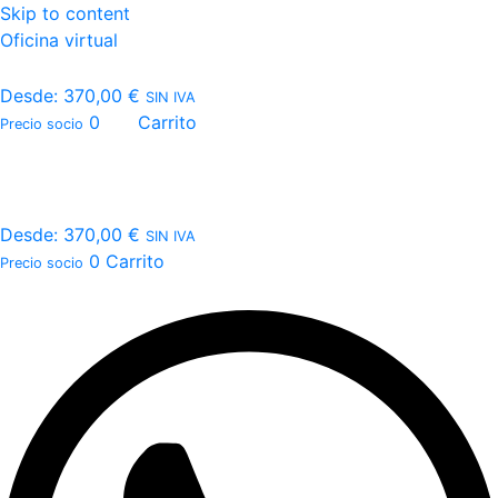
Skip to content
Oficina virtual
Desde:
370,00
€
SIN IVA
0
Carrito
Precio socio
Desde:
370,00
€
SIN IVA
0
Carrito
Precio socio