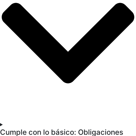
Cumple con lo básico: Obligaciones