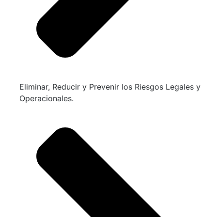
Eliminar, Reducir y Prevenir los Riesgos Legales y
Operacionales.