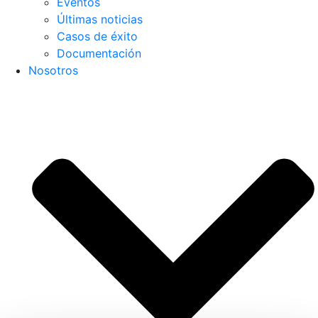
Eventos
Últimas noticias
Casos de éxito
Documentación
Nosotros