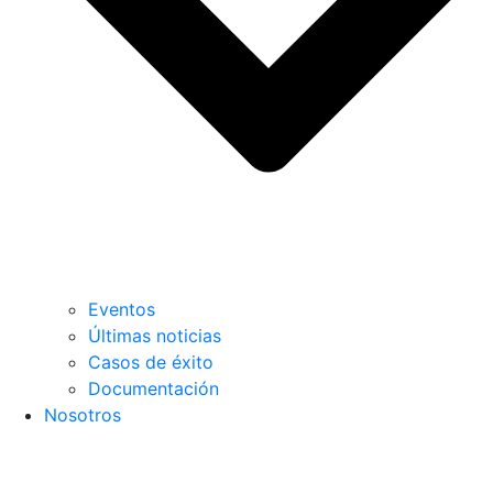
Eventos
Últimas noticias
Casos de éxito
Documentación
Nosotros