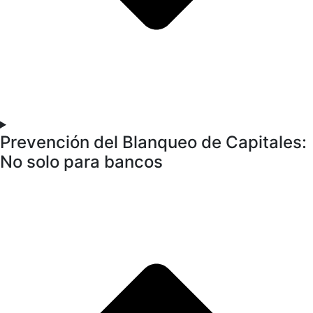
Prevención del Blanqueo de Capitales:
No solo para bancos