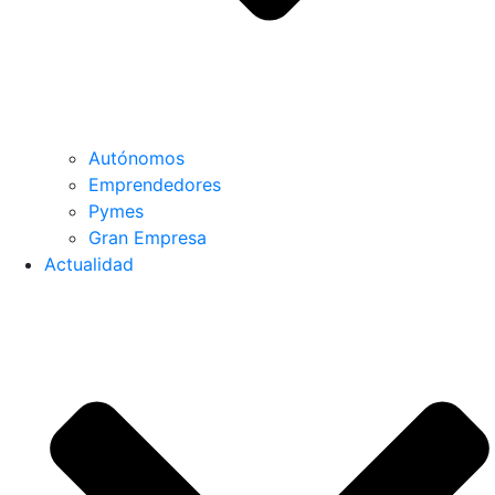
Autónomos
Emprendedores
Pymes
Gran Empresa
Actualidad