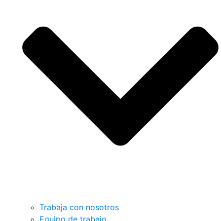
Trabaja con nosotros
Equipo de trabajo