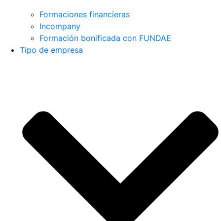
Formaciones financieras
Incompany
Formación bonificada con FUNDAE
Tipo de empresa