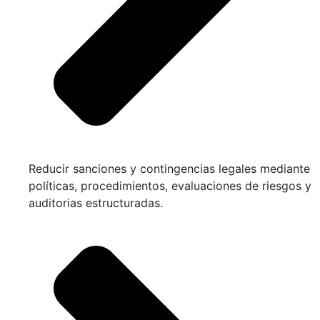
Reducir sanciones y contingencias legales mediante
políticas, procedimientos, evaluaciones de riesgos y
auditorias estructuradas.