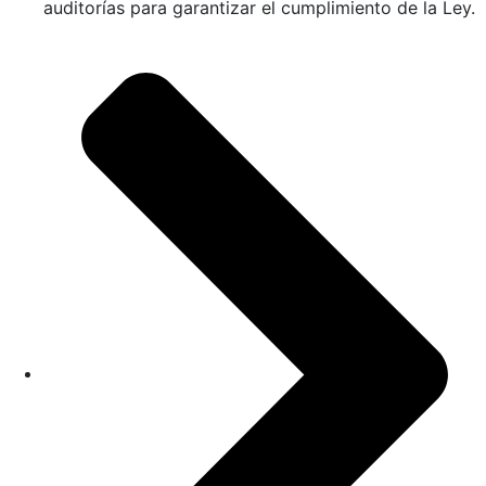
auditorías para garantizar el cumplimiento de la Ley.