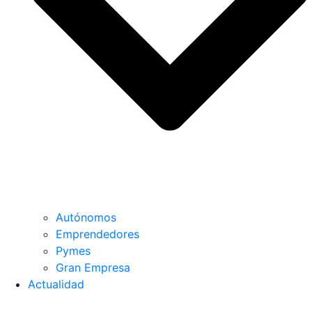
Autónomos
Emprendedores
Pymes
Gran Empresa
Actualidad