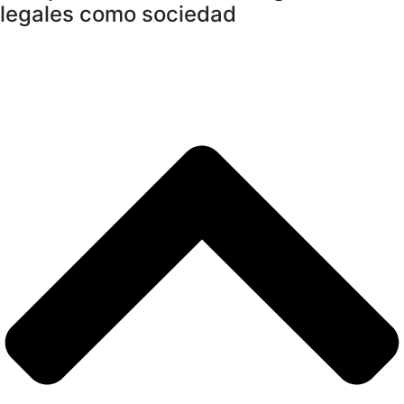
legales como sociedad