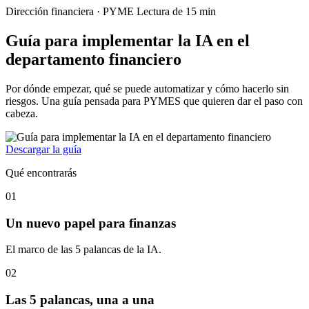
Dirección financiera · PYME
Lectura de 15 min
Guía para implementar la IA en el
departamento financiero
Por dónde empezar, qué se puede automatizar y cómo hacerlo sin
riesgos. Una guía pensada para PYMES que quieren dar el paso con
cabeza.
Descargar la guía
Qué encontrarás
01
Un nuevo papel para finanzas
El marco de las 5 palancas de la IA.
02
Las 5 palancas, una a una