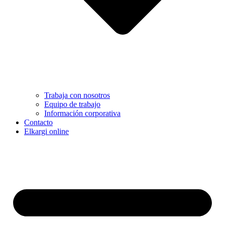
Trabaja con nosotros
Equipo de trabajo
Información corporativa
Contacto
Elkargi online