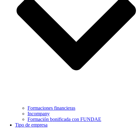
Formaciones financieras
Incompany
Formación bonificada con FUNDAE
Tipo de empresa