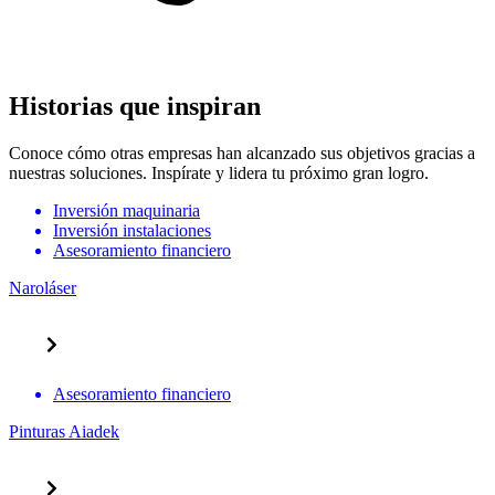
Historias que
inspiran
Conoce cómo otras empresas han alcanzado sus objetivos gracias a
nuestras soluciones. Inspírate y lidera tu próximo gran logro.
Inversión maquinaria
Inversión instalaciones
Asesoramiento financiero
Naroláser
Asesoramiento financiero
Pinturas Aiadek