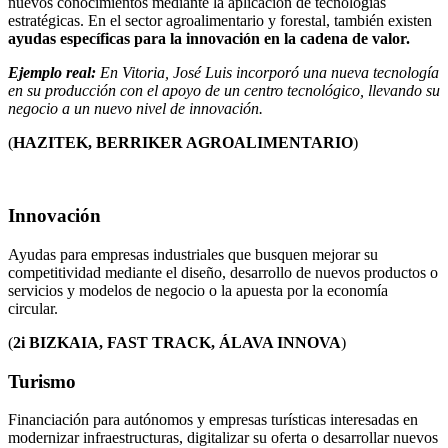
nuevos conocimientos mediante la aplicación de tecnologías
estratégicas. En el sector agroalimentario y forestal, también existen
ayudas específicas para la innovación en la cadena de valor.
Ejemplo real:
En Vitoria, José Luis incorporó una nueva tecnología
en su producción con el apoyo de un centro tecnológico, llevando su
negocio a un nuevo nivel de innovación.
(
HAZITEK, BERRIKER AGROALIMENTARIO
)
Innovación
Ayudas para empresas industriales que busquen mejorar su
competitividad mediante el diseño, desarrollo de nuevos productos o
servicios y modelos de negocio o la apuesta por la economía
circular.
(
2i BIZKAIA, FAST TRACK, ÁLAVA INNOVA
)
Turismo
Financiación para autónomos y empresas turísticas interesadas en
modernizar infraestructuras, digitalizar su oferta o desarrollar nuevos