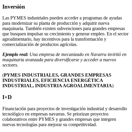
Inversión
Las PYMES industriales pueden acceder a programas de ayudas
para modernizar su planta de producción y adquirir nueva
maquinaria. También existen subvenciones para grandes empresas
que busquen impulsar su crecimiento y generar empleo. En el sector
agroalimentario, hay incentivos para la transformación y
comercialización de productos agrícolas.
Ejemplo real:
Una empresa de mecanizado en Navarra invirtió en
maquinaria avanzada para diversificarse y acceder a nuevos
sectores.
(
PYMES INDUSTRIALES, GRANDES EMPRESAS
INDUSTRIALES, EFICIENCIA ENERGÉTICA
INDUSTRIAL, INDUSTRIA AGROALIMENTARIA
)
I+D
Financiación para proyectos de investigación industrial y desarrollo
tecnológico en empresas navarras. Se priorizan proyectos
colaborativos entre PYMES y grandes empresas que integren
nuevas tecnologías para mejorar su competitividad.