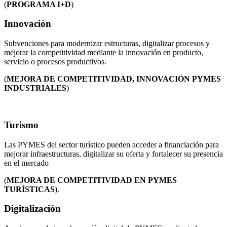
(
PROGRAMA I+D
)
Innovación
Subvenciones para modernizar estructuras, digitalizar procesos y
mejorar la competitividad mediante la innovación en producto,
servicio o procesos productivos.
(
MEJORA DE COMPETITIVIDAD, INNOVACIÓN PYMES
INDUSTRIALES
)
Turismo
Las PYMES del sector turístico pueden acceder a financiación para
mejorar infraestructuras, digitalizar su oferta y fortalecer su presencia
en el mercado
(
MEJORA DE COMPETITIVIDAD EN PYMES
TURÍSTICAS
).
Digitalización