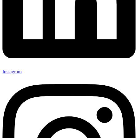
Instagram