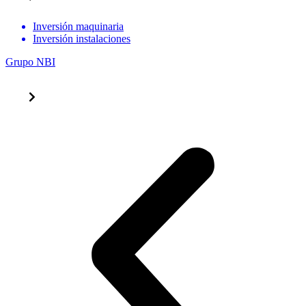
Inversión maquinaria
Inversión instalaciones
Grupo NBI