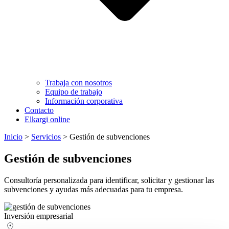
Trabaja con nosotros
Equipo de trabajo
Información corporativa
Contacto
Elkargi online
Inicio
>
Servicios
>
Gestión de subvenciones
Gestión de subvenciones
Consultoría personalizada para identificar, solicitar y gestionar las
subvenciones y ayudas más adecuadas para tu empresa.
Inversión empresarial