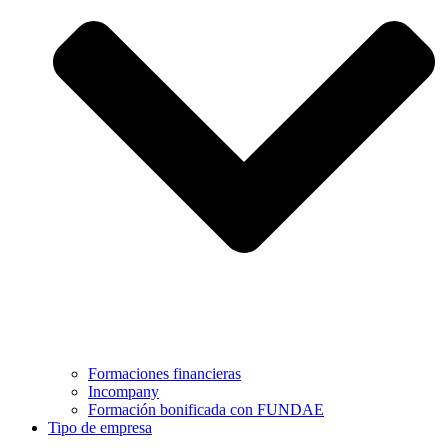
Formaciones financieras
Incompany
Formación bonificada con FUNDAE
Tipo de empresa