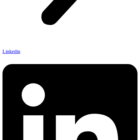
Linkedin