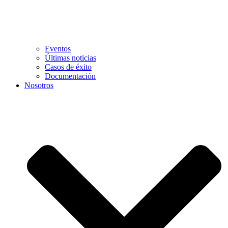
Eventos
Últimas noticias
Casos de éxito
Documentación
Nosotros