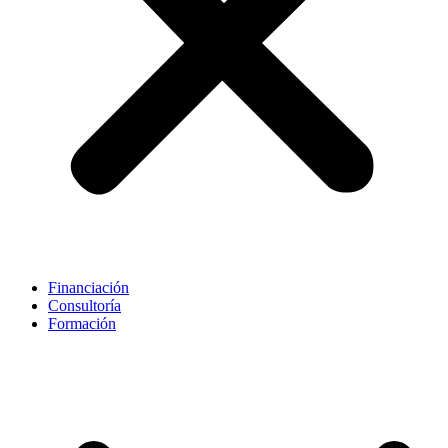
Financiación
Consultoría
Formación