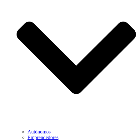
Autónomos
Emprendedores