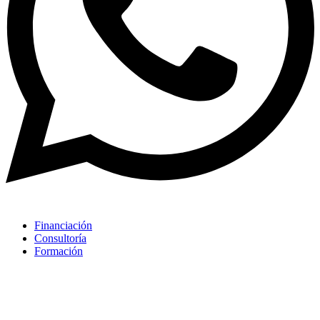
Financiación
Consultoría
Formación