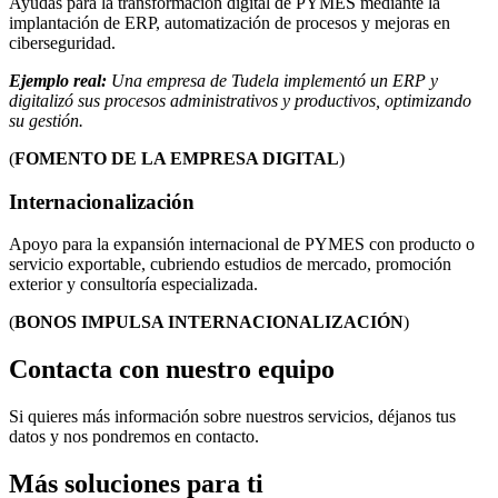
Ayudas para la transformación digital de PYMES mediante la
implantación de ERP, automatización de procesos y mejoras en
ciberseguridad.
Ejemplo real:
Una empresa de Tudela implementó un ERP y
digitalizó sus procesos administrativos y productivos, optimizando
su gestión.
(
FOMENTO DE LA EMPRESA DIGITAL
)
Internacionalización
Apoyo para la expansión internacional de PYMES con producto o
servicio exportable, cubriendo estudios de mercado, promoción
exterior y consultoría especializada.
(
BONOS IMPULSA INTERNACIONALIZACIÓN
)
Contacta con nuestro equipo
Si quieres más información sobre nuestros servicios, déjanos tus
datos y nos pondremos en contacto.
Más soluciones
para ti