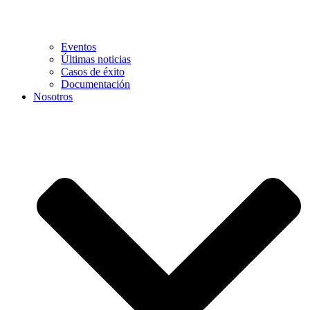
Eventos
Últimas noticias
Casos de éxito
Documentación
Nosotros