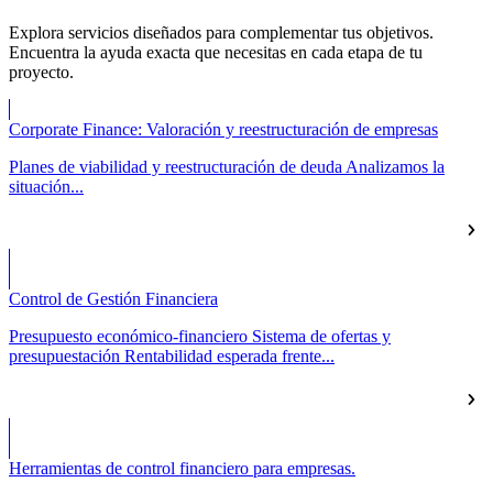
Explora servicios diseñados para complementar tus objetivos.
Encuentra la ayuda exacta que necesitas en cada etapa de tu
proyecto.
Corporate Finance: Valoración y reestructuración de empresas
Planes de viabilidad y reestructuración de deuda Analizamos la
situación...
Control de Gestión Financiera
Presupuesto económico-financiero Sistema de ofertas y
presupuestación Rentabilidad esperada frente...
Herramientas de control financiero para empresas.