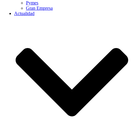
Pymes
Gran Empresa
Actualidad