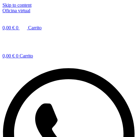
Skip to content
Oficina virtual
0,00
€
0
Carrito
0,00
€
0
Carrito