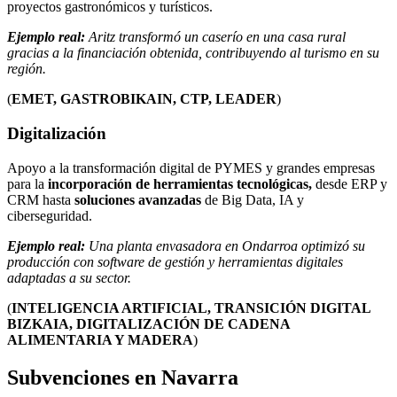
proyectos gastronómicos y turísticos.
Ejemplo real:
Aritz transformó un caserío en una casa rural
gracias a la financiación obtenida, contribuyendo al turismo en su
región.
(
EMET, GASTROBIKAIN, CTP, LEADER
)
Digitalización
Apoyo a la transformación digital de PYMES y grandes empresas
para la
incorporación de herramientas tecnológicas,
desde ERP y
CRM hasta
soluciones avanzadas
de Big Data, IA y
ciberseguridad.
Ejemplo real:
Una planta envasadora en Ondarroa optimizó su
producción con software de gestión y herramientas digitales
adaptadas a su sector.
(
INTELIGENCIA ARTIFICIAL, TRANSICIÓN DIGITAL
BIZKAIA, DIGITALIZACIÓN DE CADENA
ALIMENTARIA Y MADERA
)
Subvenciones en Navarra