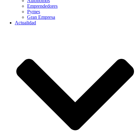
Autónomos
Emprendedores
Pymes
Gran Empresa
Actualidad