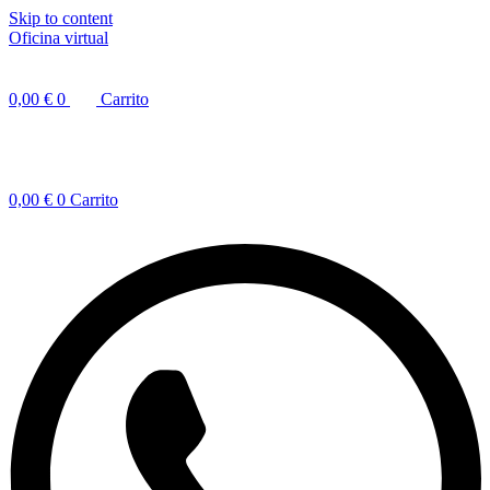
Skip to content
Oficina virtual
0,00
€
0
Carrito
0,00
€
0
Carrito