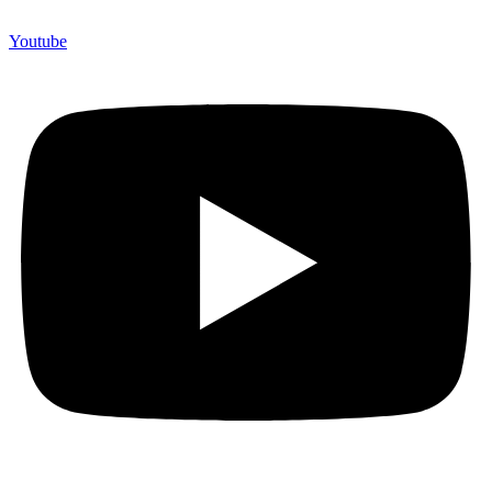
Youtube