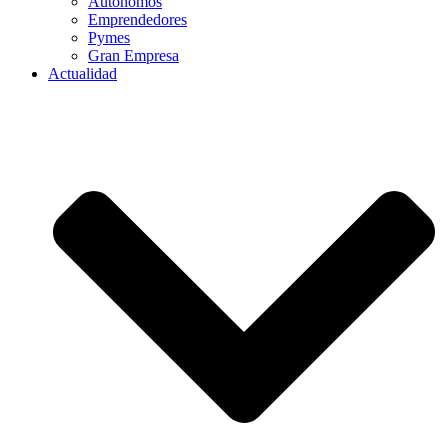
Autónomos
Emprendedores
Pymes
Gran Empresa
Actualidad