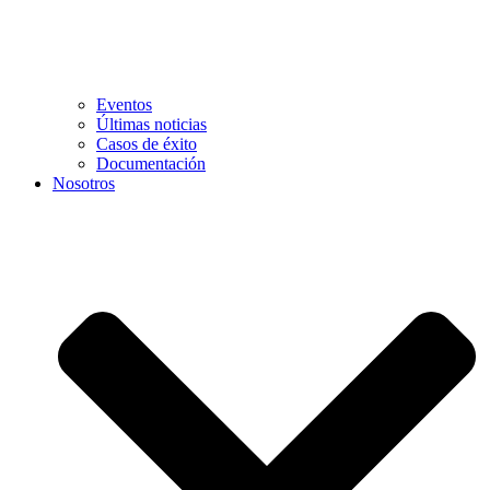
Eventos
Últimas noticias
Casos de éxito
Documentación
Nosotros