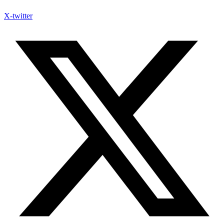
X-twitter