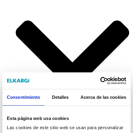
Consentimiento
Detalles
Acerca de las cookies
Esta página web usa cookies
Autónomos
Las cookies de este sitio web se usan para personalizar
Emprendedores