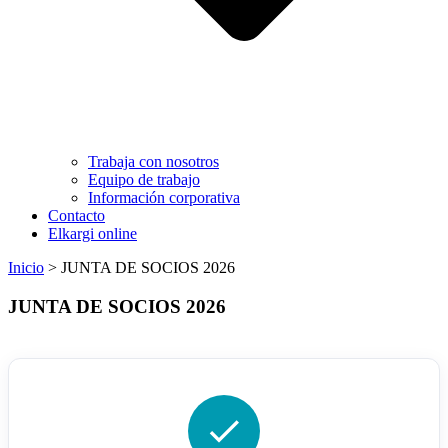
Trabaja con nosotros
Equipo de trabajo
Información corporativa
Contacto
Elkargi online
Inicio
>
JUNTA DE SOCIOS 2026
JUNTA DE SOCIOS 2026