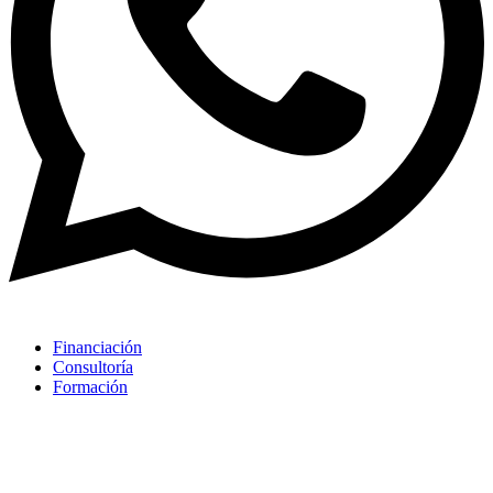
Financiación
Consultoría
Formación