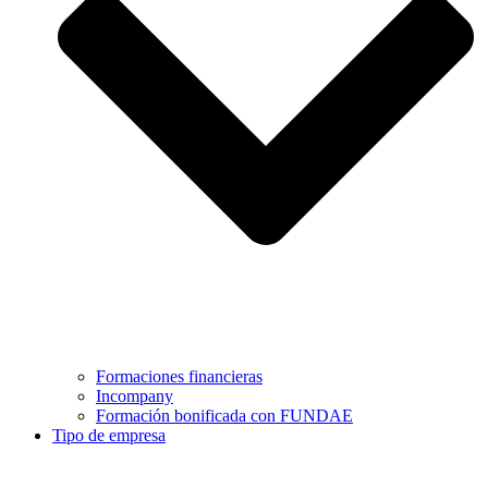
Formaciones financieras
Incompany
Formación bonificada con FUNDAE
Tipo de empresa