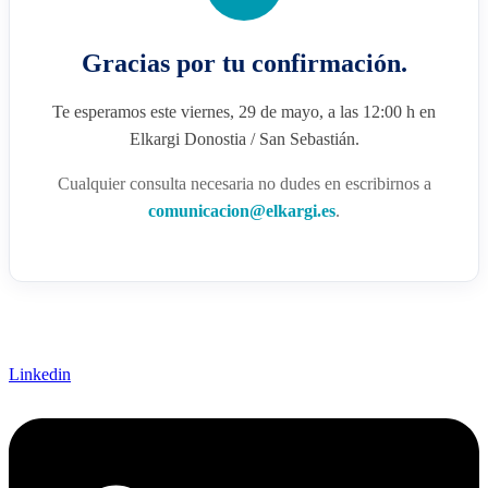
Gracias por tu confirmación.
Te esperamos este viernes, 29 de mayo, a las 12:00 h en
Elkargi Donostia / San Sebastián.
Cualquier consulta necesaria no dudes en escribirnos a
comunicacion@elkargi.es
.
Linkedin