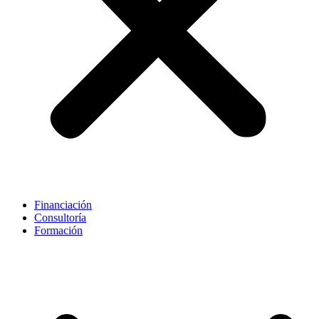
Financiación
Consultoría
Formación