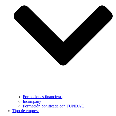
Formaciones financieras
Incompany
Formación bonificada con FUNDAE
Tipo de empresa