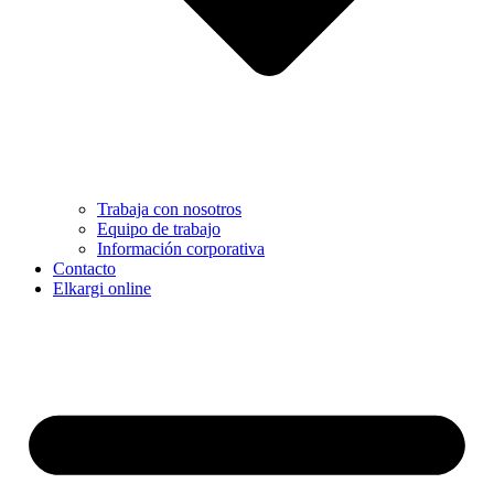
Trabaja con nosotros
Equipo de trabajo
Información corporativa
Contacto
Elkargi online