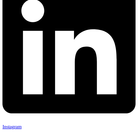
Instagram