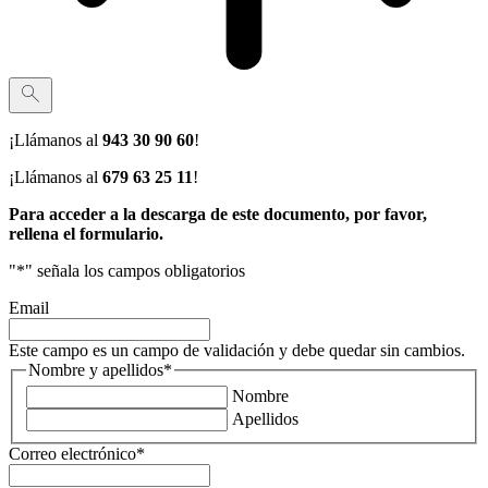
¡Llámanos al
943 30 90 60
!
¡Llámanos al
679 63 25 11
!
Para acceder a la descarga de este documento, por favor,
rellena el formulario.
"
*
" señala los campos obligatorios
Email
Este campo es un campo de validación y debe quedar sin cambios.
Nombre y apellidos
*
Nombre
Apellidos
Correo electrónico
*