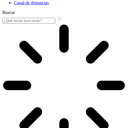
Canal de denuncias
Buscar