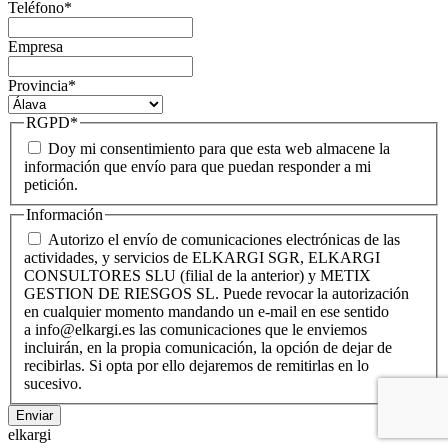
Teléfono
*
Empresa
Provincia
*
RGPD
*
Doy mi consentimiento para que esta web almacene la
información que envío para que puedan responder a mi
petición.
Información
Autorizo el envío de comunicaciones electrónicas de las
actividades, y servicios de ELKARGI SGR, ELKARGI
CONSULTORES SLU (filial de la anterior) y METIX
GESTION DE RIESGOS SL. Puede revocar la autorización
en cualquier momento mandando un e-mail en ese sentido
a info@elkargi.es las comunicaciones que le enviemos
incluirán, en la propia comunicación, la opción de dejar de
recibirlas. Si opta por ello dejaremos de remitirlas en lo
sucesivo.
Enviar
elkargi