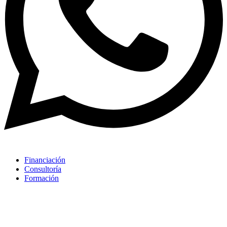
Financiación
Consultoría
Formación