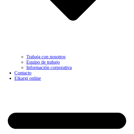
Trabaja con nosotros
Equipo de trabajo
Información corporativa
Contacto
Elkargi online