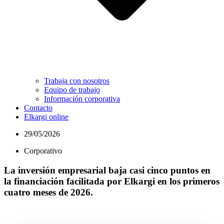
Trabaja con nosotros
Equipo de trabajo
Información corporativa
Contacto
Elkargi online
29/05/2026
Corporativo
La inversión empresarial baja casi cinco puntos en
la financiación facilitada por Elkargi en los primeros
cuatro meses de 2026.