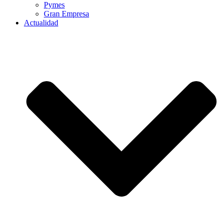
Pymes
Gran Empresa
Actualidad