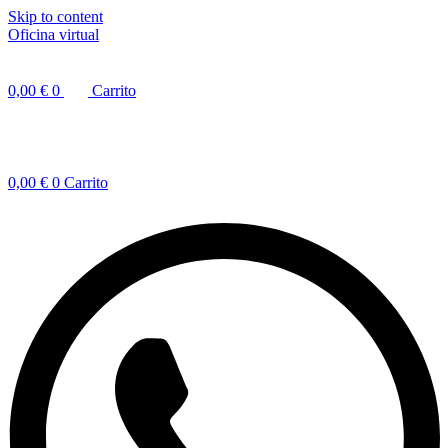
Skip to content
Oficina virtual
0,00
€
0
Carrito
0,00
€
0
Carrito