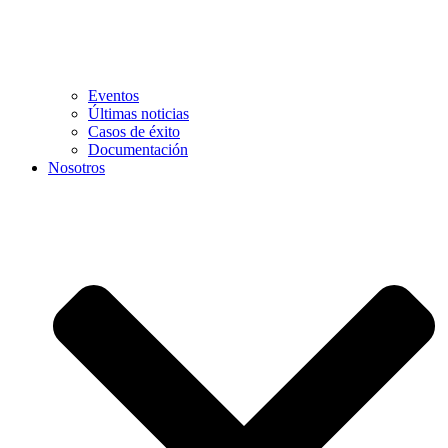
Eventos
Últimas noticias
Casos de éxito
Documentación
Nosotros