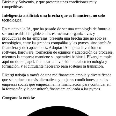
Bizkaia y Solventis, y que presenta unas condiciones muy
competitivas.
Inteligencia artificial: una brecha que es financiera, no solo
tecnológica
En cuanto a la IA, que ha pasado de ser una tecnología de futuro a
ser una realdad tangible en las estructuras organizativas y
productivas de las empresas, presenta una brecha que no solo es
tecnológica, entre las grandes compañías y las pymes, sino también
financiera y de capacidades. Adoptar IA implica inversión en
software, hardware, formación de equipos y adaptación de procesos,
mientras la empresa mantiene su operativa habitual. Elkargi cumple
aquí un doble papel: financiar la inversión inicial en tecnología y
formación, y el circulante necesario para sostener la transición.
Elkargi trabaja a través de una red financiera amplia y diversificada
que se traduce en más alternativas y mejores condiciones para las
empresas socias que empiezan en la financiación para continuar en
la formación y la consultoría financiera aplicada a las pymes.
Comparte la noticia: