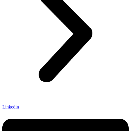
Linkedin