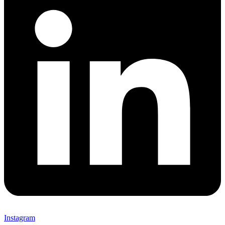
Instagram