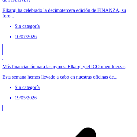
Elkargi ha celebrado la decimotercera edición de FINANZA, su
foro...
Sin categoría
10/07/2026
Más financiación para las pymes: Elkargi y el ICO unen fuerzas
Esta semana hemos llevado a cabo en nuestras oficinas de...
Sin categoría
19/05/2026