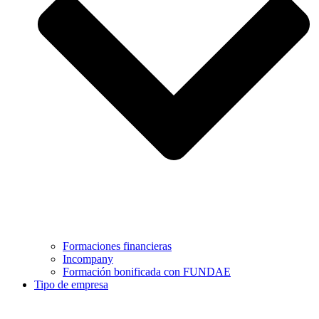
Formaciones financieras
Incompany
Formación bonificada con FUNDAE
Tipo de empresa