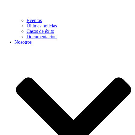
Eventos
Últimas noticias
Casos de éxito
Documentación
Nosotros