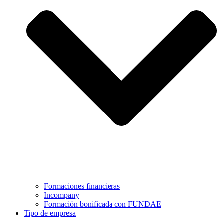
Formaciones financieras
Incompany
Formación bonificada con FUNDAE
Tipo de empresa