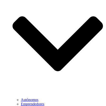
Autónomos
Emprendedores