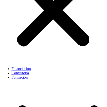
Financiación
Consultoría
Formación