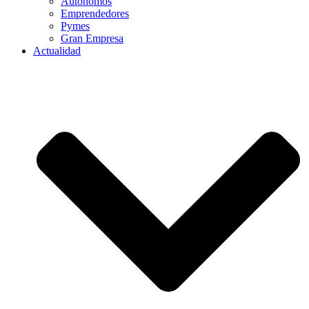
Autónomos
Emprendedores
Pymes
Gran Empresa
Actualidad