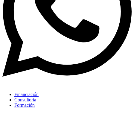
Financiación
Consultoría
Formación