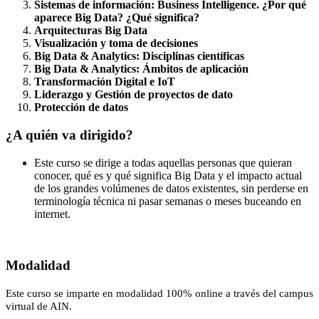
Sistemas de información: Business Intelligence. ¿Por qué
aparece Big Data? ¿Qué significa?
Arquitecturas Big Data
Visualización y toma de decisiones
Big Data & Analytics: Disciplinas científicas
Big Data & Analytics: Ámbitos de aplicación
Transformación Digital e IoT
Liderazgo y Gestión de proyectos de dato
Protección de datos
¿A quién va dirigido?
Este curso se dirige a todas aquellas personas que quieran
conocer, qué es y qué significa Big Data y el impacto actual
de los grandes volúmenes de datos existentes, sin perderse en
terminología técnica ni pasar semanas o meses buceando en
internet.
Modalidad
Este curso se imparte en modalidad 100% online a través del campus
virtual de AIN.