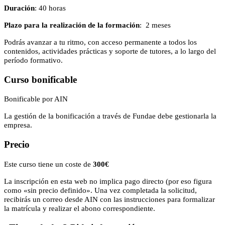
Duración
: 40 horas
Plazo para la realización de la formación
: 2 meses
Podrás avanzar a tu ritmo, con acceso permanente a todos los
contenidos, actividades prácticas y soporte de tutores, a lo largo del
período formativo.
Curso bonificable
Bonificable por AIN
La gestión de la bonificación a través de Fundae debe gestionarla la
empresa.
Precio
Este curso tiene un coste de
300€
La inscripción en esta web no implica pago directo (por eso figura
como «sin precio definido». Una vez completada la solicitud,
recibirás un correo desde AIN con las instrucciones para formalizar
la matrícula y realizar el abono correspondiente.