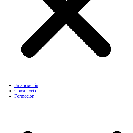
Financiación
Consultoría
Formación