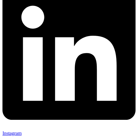
Instagram