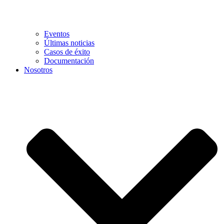
Eventos
Últimas noticias
Casos de éxito
Documentación
Nosotros