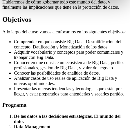
Hablaremos de cómo gobernar todo este mundo del dato, y
finalmente las implicaciones que tiene en la protección de datos.
Objetivos
A lo largo del curso vamos a enfocarnos en los siguientes objetivos:
Comprender en qué consiste Big Data. Desmitificación del
concepto. Datificación y Monetización de los datos.
Adquirir vocabulario y conceptos para poder comunicarse y
trabajar con Big Data.
Conocer en qué consiste un ecosistema de Big Data, perfiles
profesionales, gestión de Big Data, y valor de negocio.
Conocer las posibilidades de analítica de datos.
Analizar casos de uso reales de aplicación de Big Data y
nuevas oportunidades.
Presentar las nuevas tendencias y tecnologías que están por
llegar, y estar preparados para entenderlas y sacarles partido.
Programa
De los datos a las decisiones estratégicas. El mundo del
dato.
Data Management