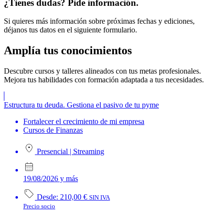
¿Tienes dudas? Pide información.
Si quieres más información sobre próximas fechas y ediciones,
déjanos tus datos en el siguiente formulario.
Amplía
tus conocimientos
Descubre cursos y talleres alineados con tus metas profesionales.
Mejora tus habilidades con formación adaptada a tus necesidades.
Estructura tu deuda. Gestiona el pasivo de tu pyme
Fortalecer el crecimiento de mi empresa
Cursos de Finanzas
Presencial
|
Streaming
19/08/2026 y más
Desde:
210,00
€
SIN IVA
Precio socio