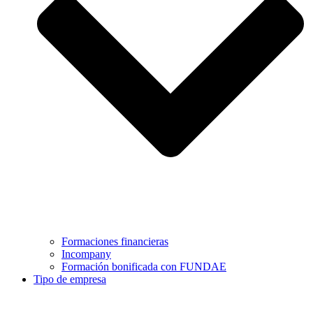
Formaciones financieras
Incompany
Formación bonificada con FUNDAE
Tipo de empresa