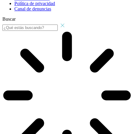
Política de privacidad
Canal de denuncias
Buscar