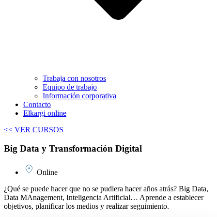
Trabaja con nosotros
Equipo de trabajo
Información corporativa
Contacto
Elkargi online
<< VER CURSOS
Big Data y Transformación Digital
Online
¿Qué se puede hacer que no se pudiera hacer años atrás? Big Data,
Data MAnagement, Inteligencia Artificial… Aprende a establecer
objetivos, planificar los medios y realizar seguimiento.