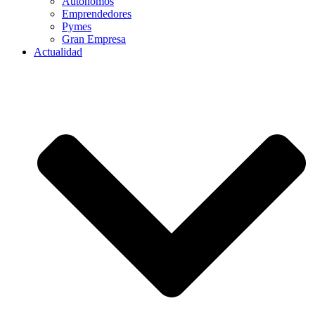
Autónomos
Emprendedores
Pymes
Gran Empresa
Actualidad