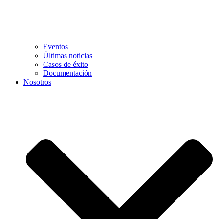
Eventos
Últimas noticias
Casos de éxito
Documentación
Nosotros