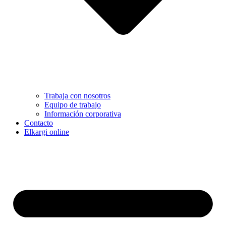
Trabaja con nosotros
Equipo de trabajo
Información corporativa
Contacto
Elkargi online