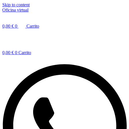
Skip to content
Oficina virtual
0,00
€
0
Carrito
0,00
€
0
Carrito