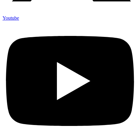
Youtube