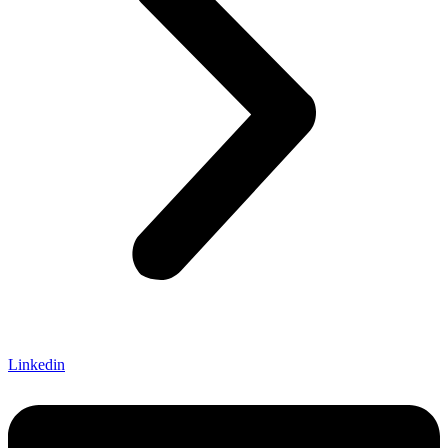
Linkedin