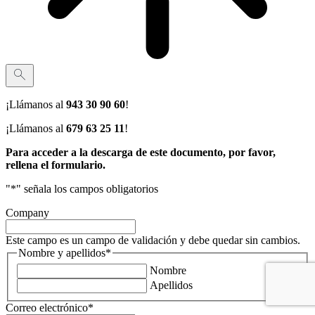
¡Llámanos al
943 30 90 60
!
¡Llámanos al
679 63 25 11
!
Para acceder a la descarga de este documento, por favor,
rellena el formulario.
"
*
" señala los campos obligatorios
Company
Este campo es un campo de validación y debe quedar sin cambios.
Nombre y apellidos
*
Nombre
Apellidos
Correo electrónico
*