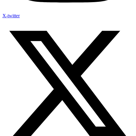
X-twitter