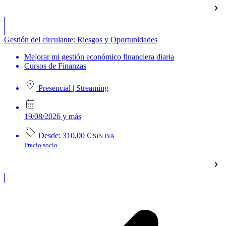
Gestión del circulante: Riesgos y Oportunidades
Mejorar mi gestión económico financiera diaria
Cursos de Finanzas
Presencial
|
Streaming
19/08/2026 y más
Desde:
310,00
€
SIN IVA
Precio socio