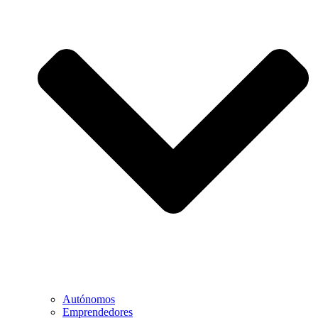
Autónomos
Emprendedores