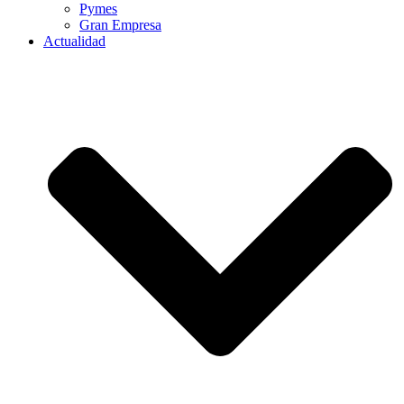
Pymes
Gran Empresa
Actualidad