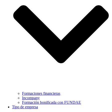
Formaciones financieras
Incompany
Formación bonificada con FUNDAE
Tipo de empresa