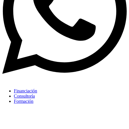
Financiación
Consultoría
Formación