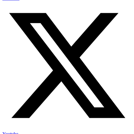
Youtube