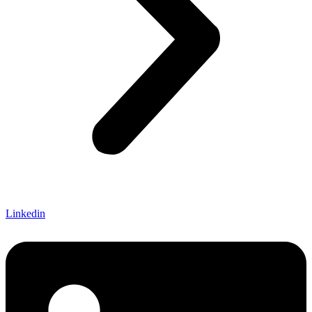
Linkedin