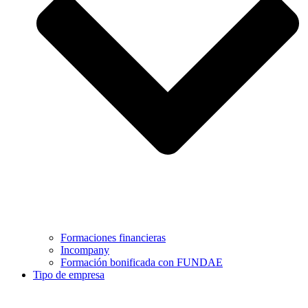
Formaciones financieras
Incompany
Formación bonificada con FUNDAE
Tipo de empresa