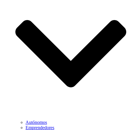
Autónomos
Emprendedores