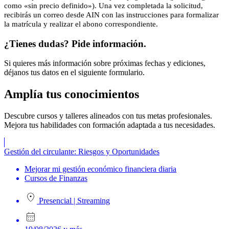
como «sin precio definido»). Una vez completada la solicitud,
recibirás un correo desde AIN con las instrucciones para formalizar
la matrícula y realizar el abono correspondiente.
¿Tienes dudas? Pide información.
Si quieres más información sobre próximas fechas y ediciones,
déjanos tus datos en el siguiente formulario.
Amplía
tus conocimientos
Descubre cursos y talleres alineados con tus metas profesionales.
Mejora tus habilidades con formación adaptada a tus necesidades.
Gestión del circulante: Riesgos y Oportunidades
Mejorar mi gestión económico financiera diaria
Cursos de Finanzas
Presencial
|
Streaming