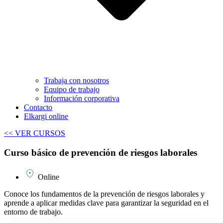
Trabaja con nosotros
Equipo de trabajo
Información corporativa
Contacto
Elkargi online
<< VER CURSOS
Curso básico de prevención de riesgos laborales
Online
Conoce los fundamentos de la prevención de riesgos laborales y
aprende a aplicar medidas clave para garantizar la seguridad en el
entorno de trabajo.