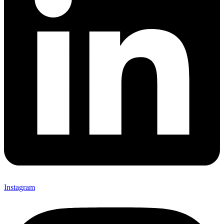
Instagram