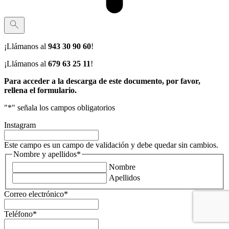
¡Llámanos al
943 30 90 60
!
¡Llámanos al
679 63 25 11
!
Para acceder a la descarga de este documento, por favor,
rellena el formulario.
"
*
" señala los campos obligatorios
Instagram
Este campo es un campo de validación y debe quedar sin cambios.
Nombre y apellidos
*
Nombre
Apellidos
Correo electrónico
*
Teléfono
*