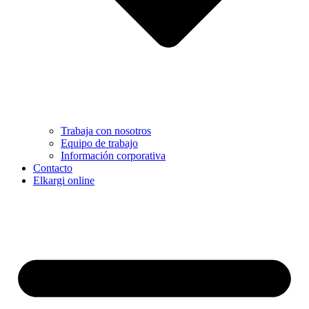
Trabaja con nosotros
Equipo de trabajo
Información corporativa
Contacto
Elkargi online