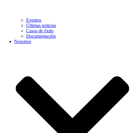
Eventos
Últimas noticias
Casos de éxito
Documentación
Nosotros