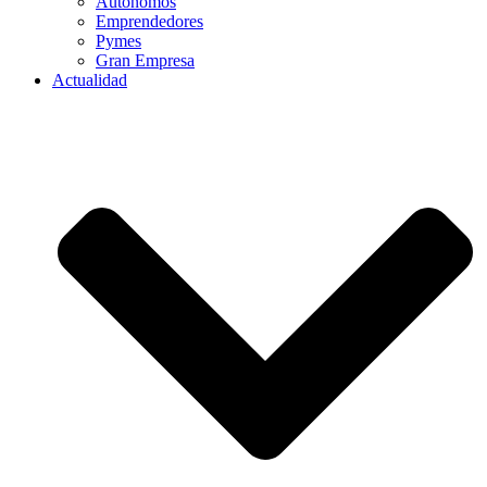
Autónomos
Emprendedores
Pymes
Gran Empresa
Actualidad