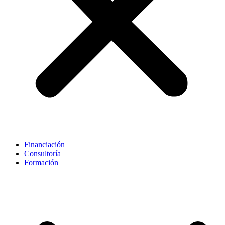
Financiación
Consultoría
Formación