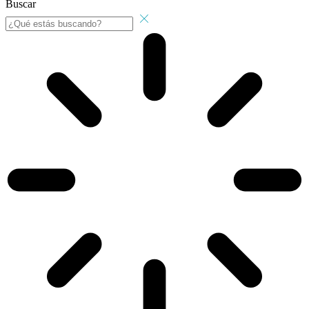
Buscar