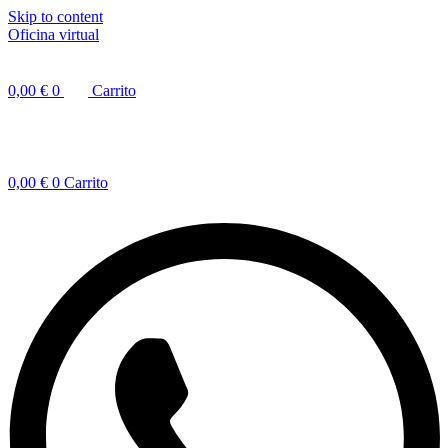
Skip to content
Oficina virtual
0,00
€
0
Carrito
0,00
€
0
Carrito