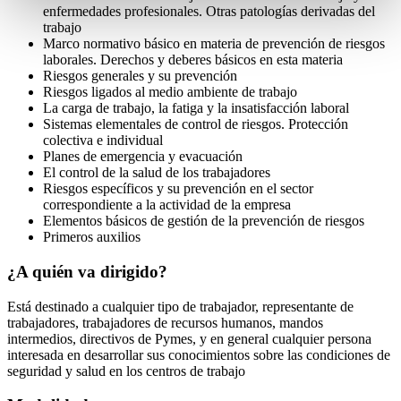
enfermedades profesionales. Otras patologías derivadas del
trabajo
Marco normativo básico en materia de prevención de riesgos
laborales. Derechos y deberes básicos en esta materia
Riesgos generales y su prevención
Riesgos ligados al medio ambiente de trabajo
La carga de trabajo, la fatiga y la insatisfacción laboral
Sistemas elementales de control de riesgos. Protección
colectiva e individual
Planes de emergencia y evacuación
El control de la salud de los trabajadores
Riesgos específicos y su prevención en el sector
correspondiente a la actividad de la empresa
Elementos básicos de gestión de la prevención de riesgos
Primeros auxilios
¿A quién va dirigido?
Está destinado a cualquier tipo de trabajador, representante de
trabajadores, trabajadores de recursos humanos, mandos
intermedios, directivos de Pymes, y en general cualquier persona
interesada en desarrollar sus conocimientos sobre las condiciones de
seguridad y salud en los centros de trabajo