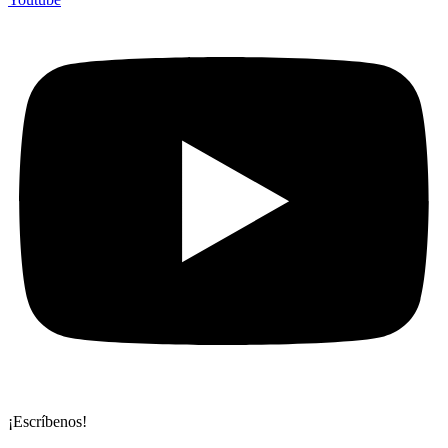
¡Escríbenos!