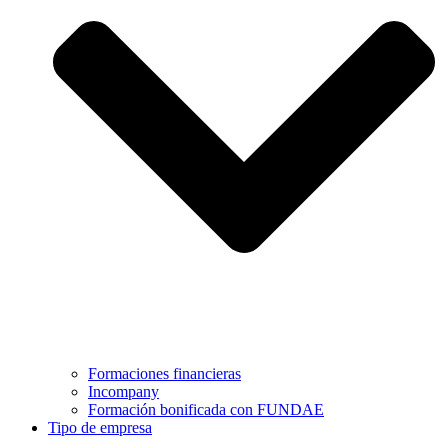
Formaciones financieras
Incompany
Formación bonificada con FUNDAE
Tipo de empresa