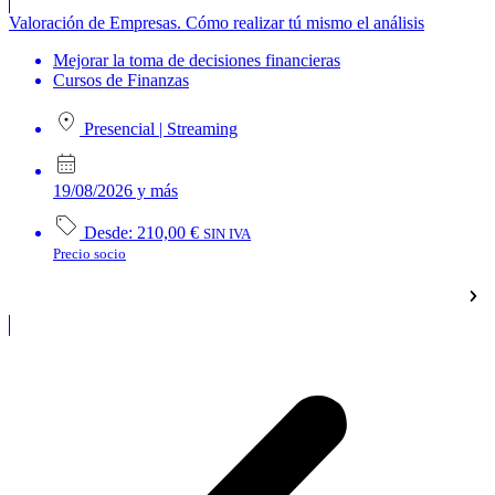
Valoración de Empresas. Cómo realizar tú mismo el análisis
Mejorar la toma de decisiones financieras
Cursos de Finanzas
Presencial
|
Streaming
19/08/2026 y más
Desde:
210,00
€
SIN IVA
Precio socio