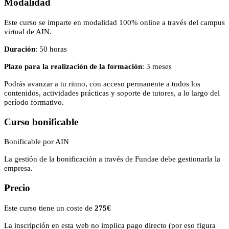
Modalidad
Este curso se imparte en modalidad 100% online a través del campus
virtual de AIN.
Duración
: 50 horas
Plazo para la realización de la formación
: 3 meses
Podrás avanzar a tu ritmo, con acceso permanente a todos los
contenidos, actividades prácticas y soporte de tutores, a lo largo del
período formativo.
Curso bonificable
Bonificable por AIN
La gestión de la bonificación a través de Fundae debe gestionarla la
empresa.
Precio
Este curso tiene un coste de
275€
La inscripción en esta web no implica pago directo (por eso figura