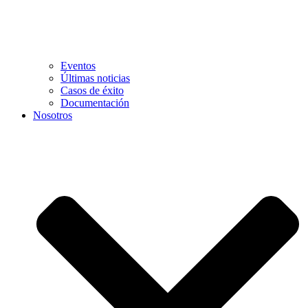
Eventos
Últimas noticias
Casos de éxito
Documentación
Nosotros