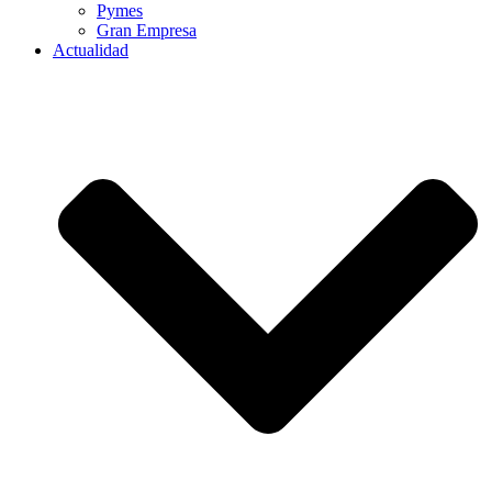
Pymes
Gran Empresa
Actualidad