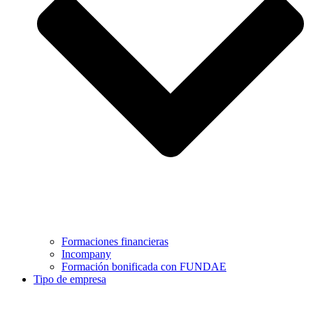
Formaciones financieras
Incompany
Formación bonificada con FUNDAE
Tipo de empresa