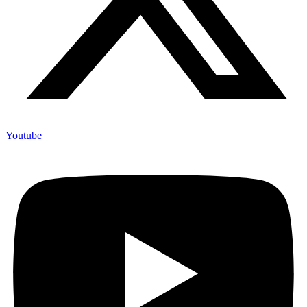
Youtube