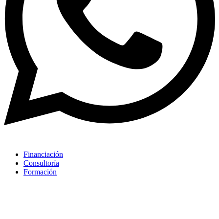
Financiación
Consultoría
Formación