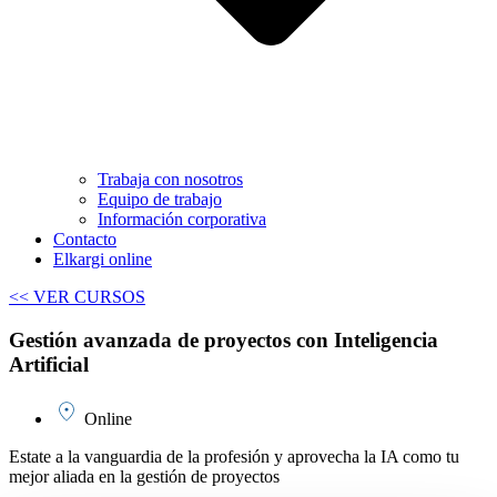
Trabaja con nosotros
Equipo de trabajo
Información corporativa
Contacto
Elkargi online
<< VER CURSOS
Gestión avanzada de proyectos con Inteligencia
Artificial
Online
Estate a la vanguardia de la profesión y aprovecha la IA como tu
mejor aliada en la gestión de proyectos