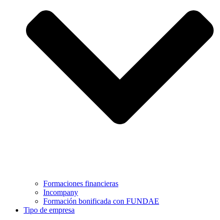
Formaciones financieras
Incompany
Formación bonificada con FUNDAE
Tipo de empresa