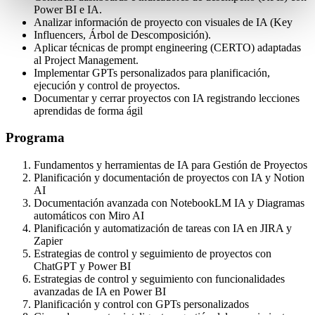
Power BI e IA.
Analizar información de proyecto con visuales de IA (Key
Influencers, Árbol de Descomposición).
Aplicar técnicas de prompt engineering (CERTO) adaptadas
al Project Management.
Implementar GPTs personalizados para planificación,
ejecución y control de proyectos.
Documentar y cerrar proyectos con IA registrando lecciones
aprendidas de forma ágil
Programa
Fundamentos y herramientas de IA para Gestión de Proyectos
Planificación y documentación de proyectos con IA y Notion
AI
Documentación avanzada con NotebookLM IA y Diagramas
automáticos con Miro AI
Planificación y automatización de tareas con IA en JIRA y
Zapier
Estrategias de control y seguimiento de proyectos con
ChatGPT y Power BI
Estrategias de control y seguimiento con funcionalidades
avanzadas de IA en Power BI
Planificación y control con GPTs personalizados