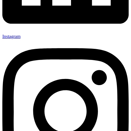
Instagram