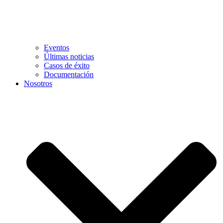
Eventos
Últimas noticias
Casos de éxito
Documentación
Nosotros