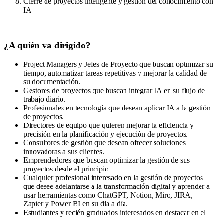
Cierre de proyectos inteligente y gestión del conocimiento con
IA
¿A quién va dirigido?
Project Managers y Jefes de Proyecto que buscan optimizar su
tiempo, automatizar tareas repetitivas y mejorar la calidad de
su documentación.
Gestores de proyectos que buscan integrar IA en su flujo de
trabajo diario.
Profesionales en tecnología que desean aplicar IA a la gestión
de proyectos.
Directores de equipo que quieren mejorar la eficiencia y
precisión en la planificación y ejecución de proyectos.
Consultores de gestión que desean ofrecer soluciones
innovadoras a sus clientes.
Emprendedores que buscan optimizar la gestión de sus
proyectos desde el principio.
Cualquier profesional interesado en la gestión de proyectos
que desee adelantarse a la transformación digital y aprender a
usar herramientas como ChatGPT, Notion, Miro, JIRA,
Zapier y Power BI en su día a día.
Estudiantes y recién graduados interesados en destacar en el