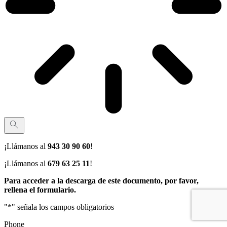
¡Llámanos al
943 30 90 60
!
¡Llámanos al
679 63 25 11
!
Para acceder a la descarga de este documento, por favor,
rellena el formulario.
"
*
" señala los campos obligatorios
Phone