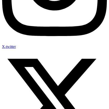
X-twitter