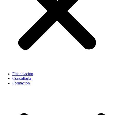
Financiación
Consultoría
Formación