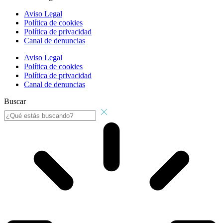
Aviso Legal
Política de cookies
Política de privacidad
Canal de denuncias
Aviso Legal
Política de cookies
Política de privacidad
Canal de denuncias
Buscar