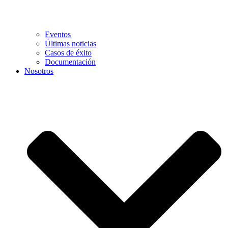
Eventos
Últimas noticias
Casos de éxito
Documentación
Nosotros