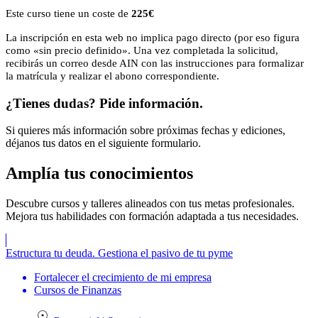
Este curso tiene un coste de
225€
La inscripción en esta web no implica pago directo (por eso figura
como «sin precio definido». Una vez completada la solicitud,
recibirás un correo desde AIN con las instrucciones para formalizar
la matrícula y realizar el abono correspondiente.
¿Tienes dudas? Pide información.
Si quieres más información sobre próximas fechas y ediciones,
déjanos tus datos en el siguiente formulario.
Amplía
tus conocimientos
Descubre cursos y talleres alineados con tus metas profesionales.
Mejora tus habilidades con formación adaptada a tus necesidades.
Estructura tu deuda. Gestiona el pasivo de tu pyme
Fortalecer el crecimiento de mi empresa
Cursos de Finanzas