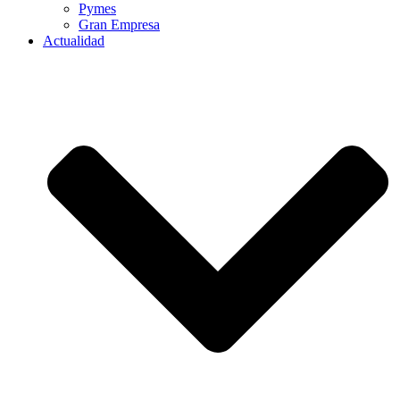
Pymes
Gran Empresa
Actualidad