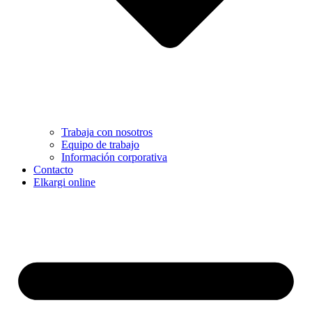
Trabaja con nosotros
Equipo de trabajo
Información corporativa
Contacto
Elkargi online