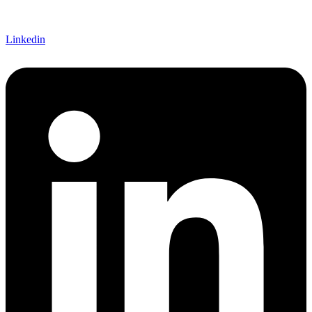
Linkedin