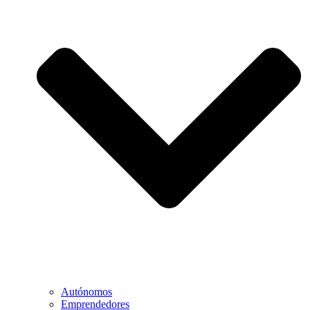
Autónomos
Emprendedores