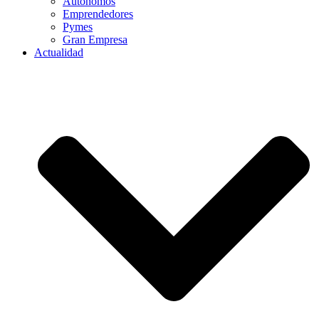
Autónomos
Emprendedores
Pymes
Gran Empresa
Actualidad