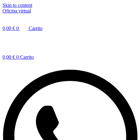
Skip to content
Oficina virtual
0,00
€
0
Carrito
0,00
€
0
Carrito