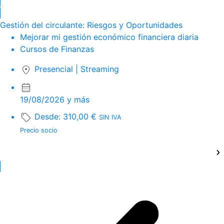
Gestión del circulante: Riesgos y Oportunidades
Mejorar mi gestión económico financiera diaria
Cursos de Finanzas
Presencial
|
Streaming
19/08/2026 y más
Desde:
310,00
€
SIN IVA
Precio socio