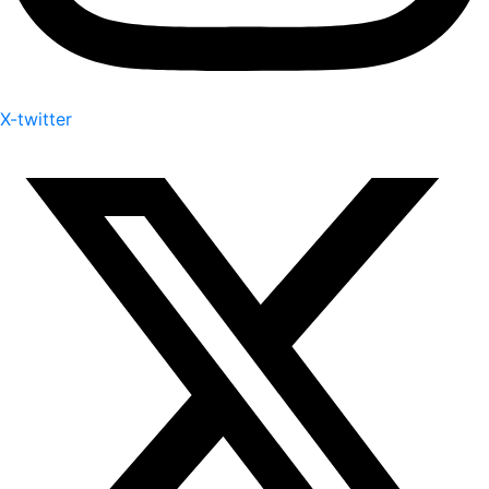
X-twitter