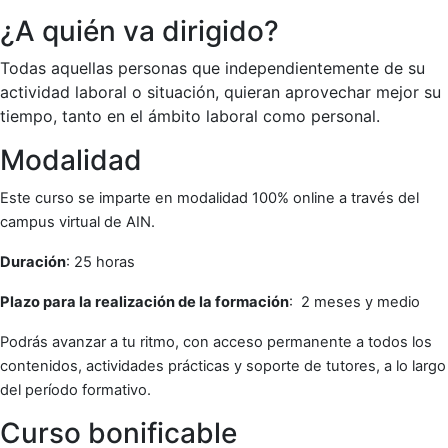
¿A quién va dirigido?
Todas aquellas personas que independientemente de su
actividad laboral o situación, quieran aprovechar mejor su
tiempo, tanto en el ámbito laboral como personal.
Modalidad
Este curso se imparte en modalidad 100% online a través del
campus virtual de AIN.
Duración
: 25 horas
Plazo para la realización de la formación
: 2 meses y medio
Podrás avanzar a tu ritmo, con acceso permanente a todos los
contenidos, actividades prácticas y soporte de tutores, a lo largo
del período formativo.
Curso bonificable