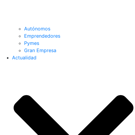
Autónomos
Emprendedores
Pymes
Gran Empresa
Actualidad