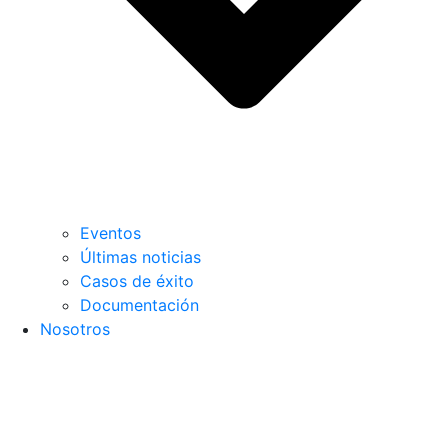
Eventos
Últimas noticias
Casos de éxito
Documentación
Nosotros