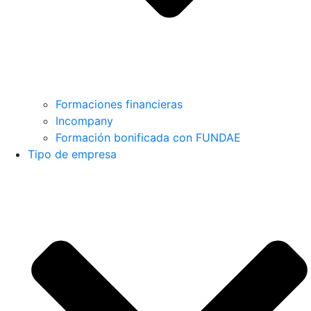
Formaciones financieras
Incompany
Formación bonificada con FUNDAE
Tipo de empresa