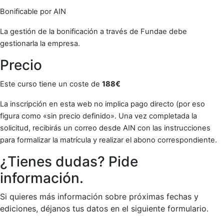
Bonificable por AIN
La gestión de la bonificación a través de Fundae debe
gestionarla la empresa.
Precio
Este curso tiene un coste de
188€
La inscripción en esta web no implica pago directo (por eso
figura como «sin precio definido». Una vez completada la
solicitud, recibirás un correo desde AIN con las instrucciones
para formalizar la matrícula y realizar el abono correspondiente.
¿Tienes dudas? Pide
información.
Si quieres más información sobre próximas fechas y
ediciones, déjanos tus datos en el siguiente formulario.