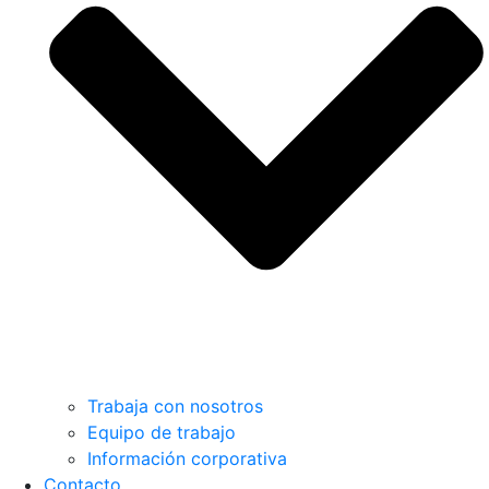
Trabaja con nosotros
Equipo de trabajo
Información corporativa
Contacto