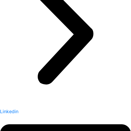
Linkedin