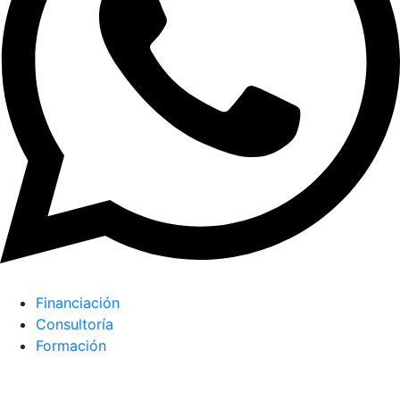
Financiación
Consultoría
Formación