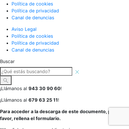
Política de cookies
Política de privacidad
Canal de denuncias
Aviso Legal
Política de cookies
Política de privacidad
Canal de denuncias
Buscar
¡Llámanos al
943 30 90 60
!
¡Llámanos al
679 63 25 11
!
Para acceder a la descarga de este documento, por
favor, rellena el formulario.