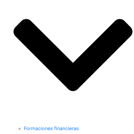
Formaciones financieras