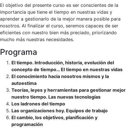
El objetivo del presente curso es ser conscientes de la
importancia que tiene el tiempo en nuestras vidas y
aprender a gestionarlo de la mejor manera posible para
nosotros. Al finalizar el curso, seremos capaces de ser
eficientes con nuestro bien más preciado, priorizando
mucho más nuestras necesidades.
Programa
El tiempo. Introducción, historia, evolución del
concepto de tiempo… El tiempo en nuestras vidas
El conocimiento hacia nosotros mismos y la
autoestima
Teorías, leyes y herramientas para gestionar mejor
nuestro tiempo. Las nuevas tecnologías
Los ladrones del tiempo
Las organizaciones hoy. Equipos de trabajo
El cambio, los objetivos, planificación y
programación