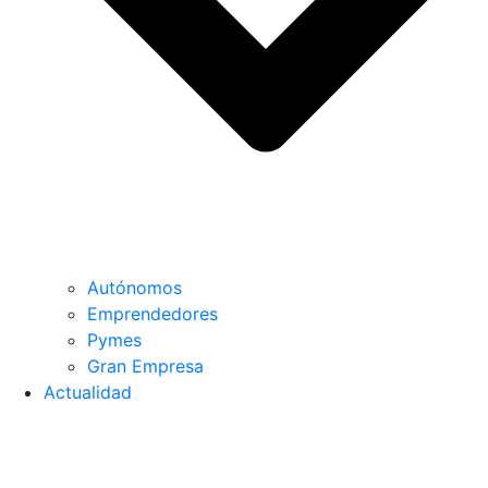
Autónomos
Emprendedores
Pymes
Gran Empresa
Actualidad