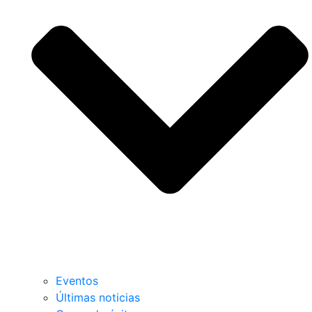
Eventos
Últimas noticias