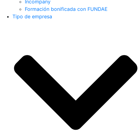
Incompany
Formación bonificada con FUNDAE
Tipo de empresa