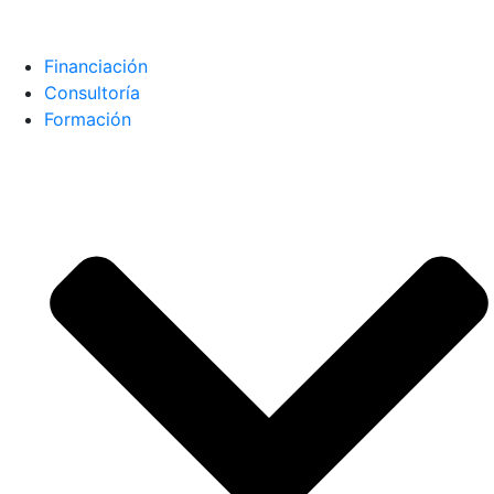
Financiación
Consultoría
Formación