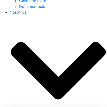
Casos de éxito
Documentación
Nosotros