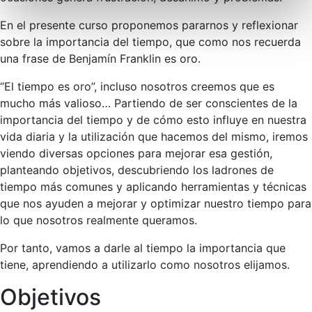
En el presente curso proponemos pararnos y reflexionar
sobre la importancia del tiempo, que como nos recuerda
una frase de Benjamín Franklin es oro.
“El tiempo es oro”, incluso nosotros creemos que es
mucho más valioso… Partiendo de ser conscientes de la
importancia del tiempo y de cómo esto influye en nuestra
vida diaria y la utilización que hacemos del mismo, iremos
viendo diversas opciones para mejorar esa gestión,
planteando objetivos, descubriendo los ladrones de
tiempo más comunes y aplicando herramientas y técnicas
que nos ayuden a mejorar y optimizar nuestro tiempo para
lo que nosotros realmente queramos.
Por tanto, vamos a darle al tiempo la importancia que
tiene, aprendiendo a utilizarlo como nosotros elijamos.
Objetivos