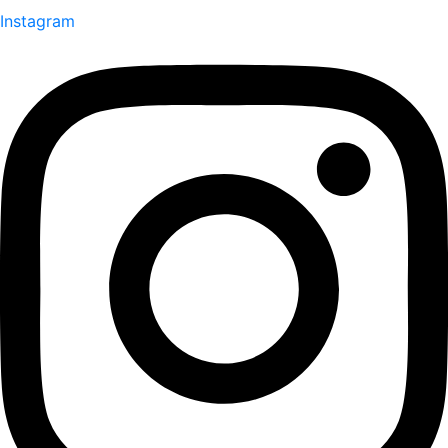
Instagram