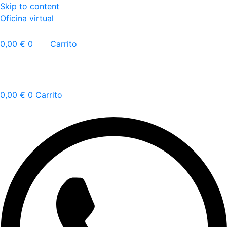
Skip to content
Oficina virtual
0,00
€
0
Carrito
0,00
€
0
Carrito