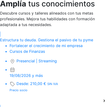
Amplía
tus conocimientos
Descubre cursos y talleres alineados con tus metas
profesionales. Mejora tus habilidades con formación
adaptada a tus necesidades.
Estructura tu deuda. Gestiona el pasivo de tu pyme
Fortalecer el crecimiento de mi empresa
Cursos de Finanzas
Presencial
|
Streaming
19/08/2026 y más
Desde:
210,00
€
SIN IVA
Precio socio