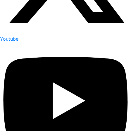
Youtube