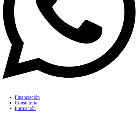
Financiación
Consultoría
Formación