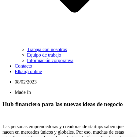
Trabaja con nosotros
Equipo de trabajo
Información corporativa
Contacto
Elkargi online
08/02/2023
Made In
Hub financiero para las nuevas ideas de negocio
Las personas emprendedoras y creadoras de startups saben que
nacen en mercados únicos y globales. Por eso, muchas de estas