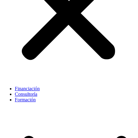
Financiación
Consultoría
Formación