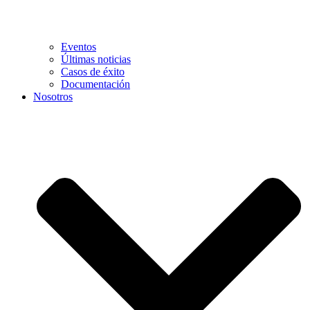
Eventos
Últimas noticias
Casos de éxito
Documentación
Nosotros