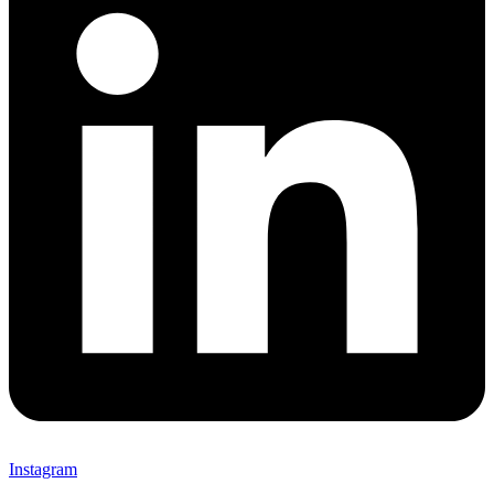
Instagram