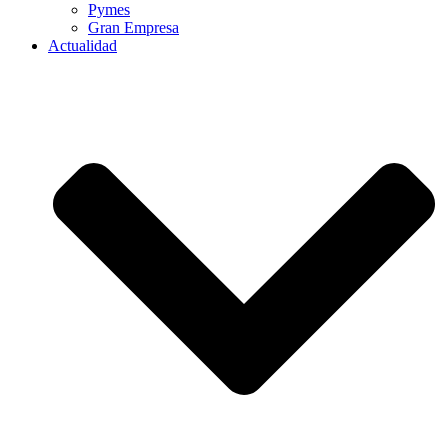
Pymes
Gran Empresa
Actualidad