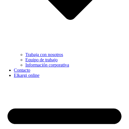
Trabaja con nosotros
Equipo de trabajo
Información corporativa
Contacto
Elkargi online