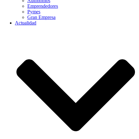
Autónomos
Emprendedores
Pymes
Gran Empresa
Actualidad