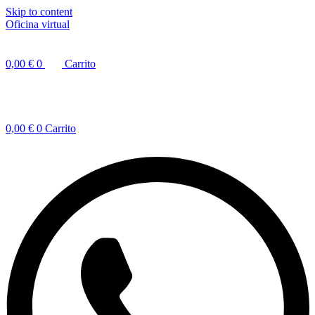
Skip to content
Oficina virtual
0,00
€
0
Carrito
0,00
€
0
Carrito