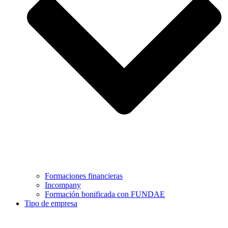
Formaciones financieras
Incompany
Formación bonificada con FUNDAE
Tipo de empresa