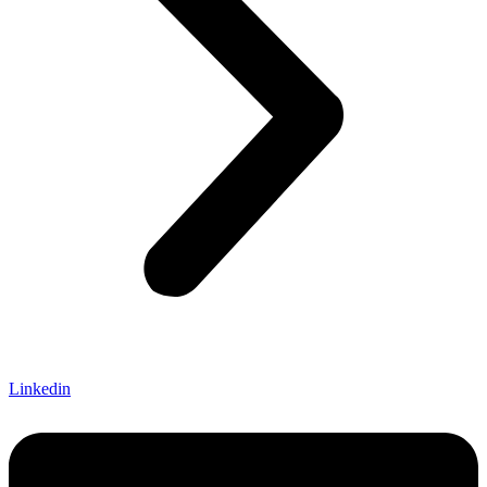
Linkedin