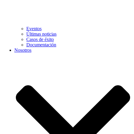
Eventos
Últimas noticias
Casos de éxito
Documentación
Nosotros