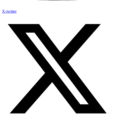
X-twitter