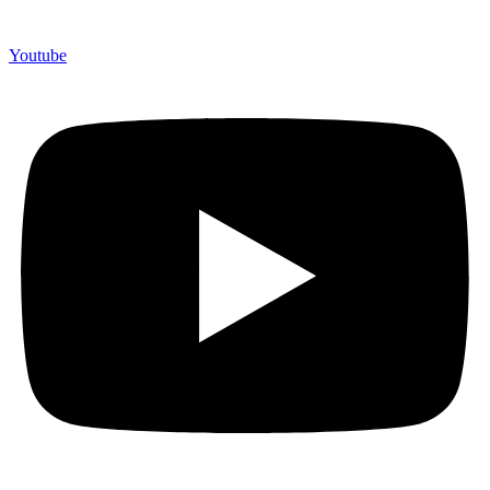
Youtube