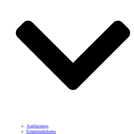
Autónomos
Emprendedores