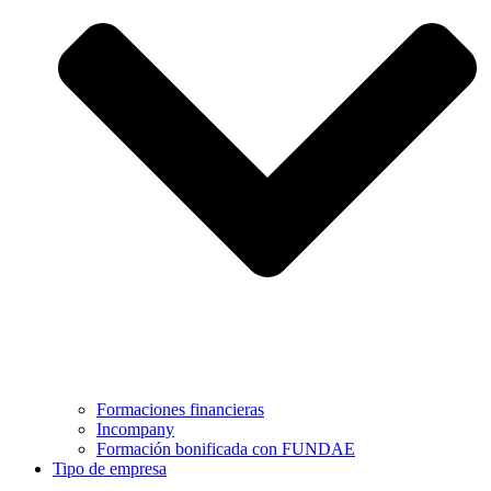
Formaciones financieras
Incompany
Formación bonificada con FUNDAE
Tipo de empresa