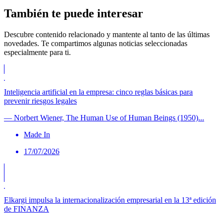
También te puede
interesar
Descubre contenido relacionado y mantente al tanto de las últimas
novedades. Te compartimos algunas noticias seleccionadas
especialmente para ti.
Inteligencia artificial en la empresa: cinco reglas básicas para
prevenir riesgos legales
— Norbert Wiener, The Human Use of Human Beings (1950)...
Made In
17/07/2026
Elkargi impulsa la internacionalización empresarial en la 13ª edición
de FINANZA