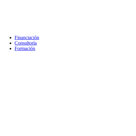
Financiación
Consultoría
Formación