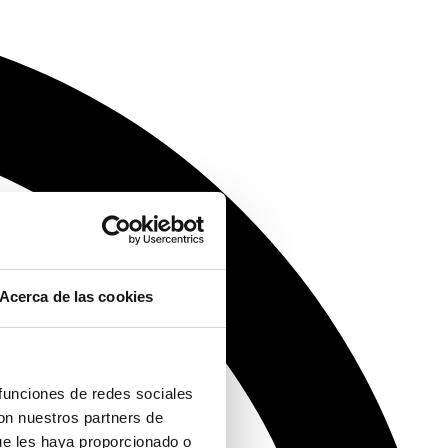
Acerca de las cookies
 funciones de redes sociales
con nuestros partners de
ue les haya proporcionado o