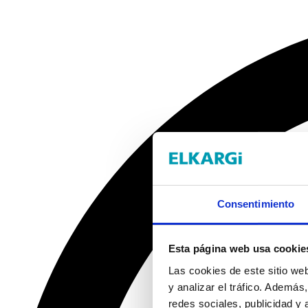
Consentimiento
Esta página web usa cookie
Las cookies de este sitio we
y analizar el tráfico. Ademá
redes sociales, publicidad y