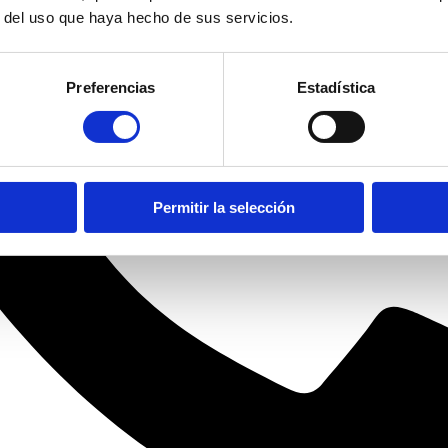
r del uso que haya hecho de sus servicios.
Preferencias
Estadística
Permitir la selección