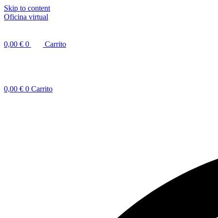
Skip to content
Oficina virtual
0,00
€
0
Carrito
0,00
€
0
Carrito