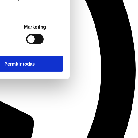
Marketing
Permitir todas