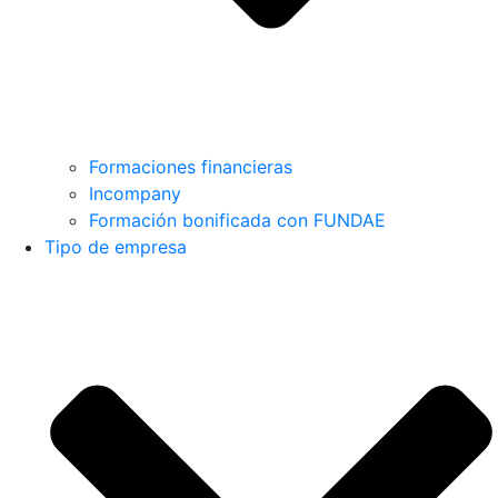
Formaciones financieras
Incompany
Formación bonificada con FUNDAE
Tipo de empresa