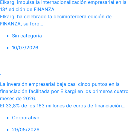
Elkargi impulsa la internacionalización empresarial en la
13ª edición de FINANZA
Elkargi ha celebrado la decimotercera edición de
FINANZA, su foro...
Sin categoría
10/07/2026
La inversión empresarial baja casi cinco puntos en la
financiación facilitada por Elkargi en los primeros cuatro
meses de 2026.
El 33,8% de los 163 millones de euros de financiación...
Corporativo
29/05/2026