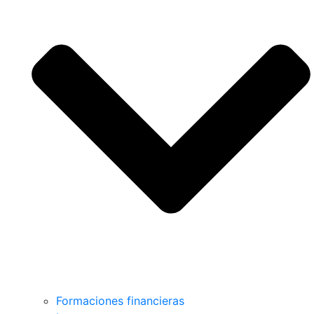
Formaciones financieras