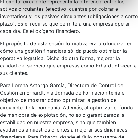
El capital circulante representa la diferencia entre los
activos circulantes (efectivo, cuentas por cobrar e
inventarios) y los pasivos circulantes (obligaciones a corto
plazo). Es el recurso que permite a una empresa operar
cada día. Es el oxígeno financiero.
El propósito de esta sesión formativa era profundizar en
cómo una gestión financiera sólida puede optimizar la
operativa logística. Dicho de otra forma, mejorar la
calidad del servicio que empresas como Erhardt ofrecen a
sus clientes.
Para Lorena Astorga García, Directora de Control de
Gestión en Erhardt, «la Jornada de Formación tenía el
objetivo de mostrar cómo optimizar la gestión del
circulante de la compañía. Además, al optimizar el fondo
de maniobra de explotación, no solo garantizamos la
estabilidad en nuestra empresa, sino que también
ayudamos a nuestros clientes a mejorar sus dinámicas
financieras. Para Erhardt, donde el flujo constante de