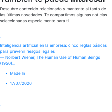
Descubre contenido relacionado y mantente al tanto de
las últimas novedades. Te compartimos algunas noticias
seleccionadas especialmente para ti.
Inteligencia artificial en la empresa: cinco reglas básicas
para prevenir riesgos legales
— Norbert Wiener, The Human Use of Human Beings
(1950)...
Made In
17/07/2026