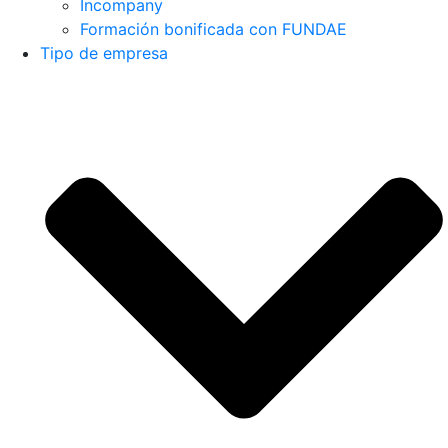
Incompany
Formación bonificada con FUNDAE
Tipo de empresa