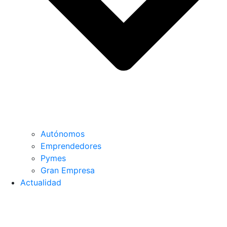
Autónomos
Emprendedores
Pymes
Gran Empresa
Actualidad