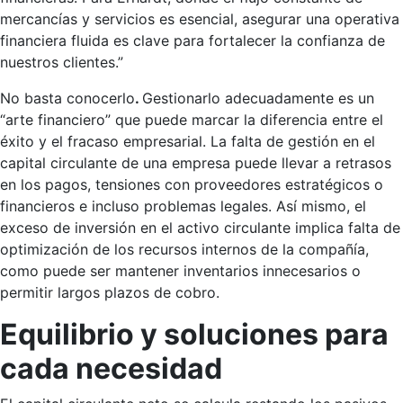
mercancías y servicios es esencial, asegurar una operativa
financiera fluida es clave para fortalecer la confianza de
nuestros clientes.”
No basta conocerlo
.
Gestionarlo adecuadamente es un
“arte financiero” que puede marcar la diferencia entre el
éxito y el fracaso empresarial. La falta de gestión en el
capital circulante de una empresa puede llevar a retrasos
en los pagos, tensiones con proveedores estratégicos o
financieros e incluso problemas legales. Así mismo, el
exceso de inversión en el activo circulante implica falta de
optimización de los recursos internos de la compañía,
como puede ser mantener inventarios innecesarios o
permitir largos plazos de cobro.
Equilibrio y soluciones para
cada necesidad