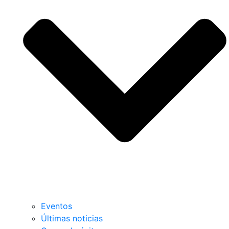
Eventos
Últimas noticias