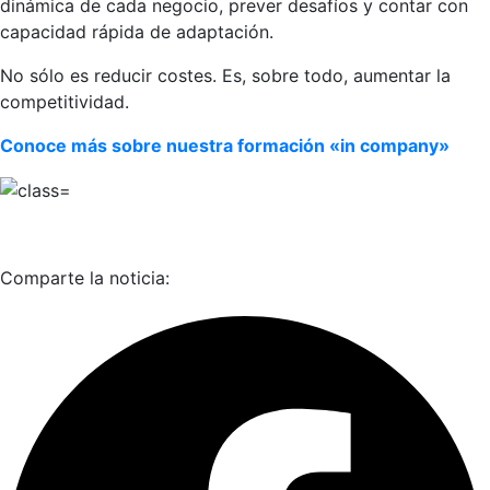
dinámica de cada negocio, prever desafíos y contar con
capacidad rápida de adaptación.
No sólo es reducir costes. Es, sobre todo, aumentar la
competitividad.
Conoce más sobre nuestra formación «in company»
Comparte la noticia: