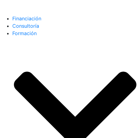
Financiación
Consultoría
Formación