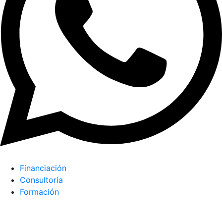
Financiación
Consultoría
Formación