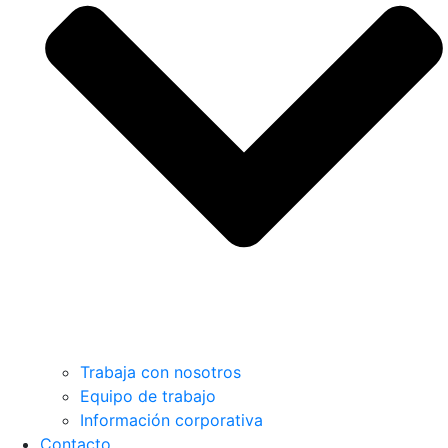
Trabaja con nosotros
Equipo de trabajo
Información corporativa
Contacto