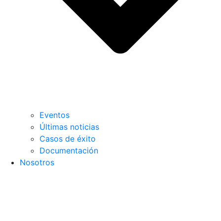
Eventos
Últimas noticias
Casos de éxito
Documentación
Nosotros