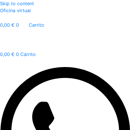
Skip to content
Oficina virtual
0,00
€
0
Carrito
0,00
€
0
Carrito