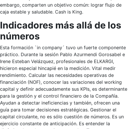
embargo, comparten un objetivo común: lograr flujo de
caja estable y saludable. Cash is King.
Indicadores más allá de los
números
Esta formación `in company´ tuvo un fuerte componente
práctico. Durante la sesión Pablo Azurmendi Gorosabel e
Irene Esteban Velázquez, profesionales de ELKARGI,
hicieron especial hincapié en la medición. Vital medir
rendimiento. Calcular las necesidades operativas de
financiación (NOF), conocer las variaciones del working
capital y definir adecuadamente sus KPIs, es determinante
para la gestión y el control financiero de la Compañía.
Ayudan a detectar ineficiencias y también, ofrecen una
guía para tomar decisiones estratégicas. Gestionar el
capital circulante, no es sólo cuestión de números. Es un
ejercicio constante de anticipación. Es entender la