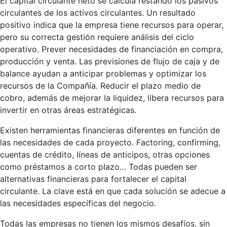
El capital circulante neto se calcula restando los pasivos
circulantes de los activos circulantes. Un resultado
positivo indica que la empresa tiene recursos para operar,
pero su correcta gestión requiere análisis del ciclo
operativo. Prever necesidades de financiación en compra,
producción y venta. Las previsiones de flujo de caja y de
balance ayudan a anticipar problemas y optimizar los
recursos de la Compañía. Reducir el plazo medio de
cobro, además de mejorar la liquidez, libera recursos para
invertir en otras áreas estratégicas.
Existen herramientas financieras diferentes en función de
las necesidades de cada proyecto. Factoring, confirming,
cuentas de crédito, líneas de anticipos, otras opciones
como préstamos a corto plazo… Todas pueden ser
alternativas financieras para fortalecer el capital
circulante. La clave está en que cada solución se adecue a
las necesidades específicas del negocio.
Todas las empresas no tienen los mismos desafíos, sin