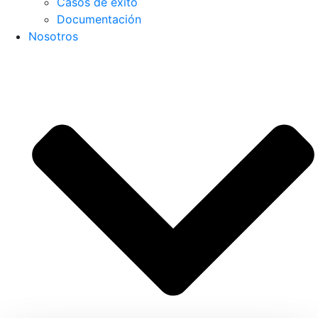
Casos de éxito
Documentación
Nosotros