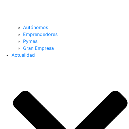
Autónomos
Emprendedores
Pymes
Gran Empresa
Actualidad