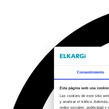
Consentimiento
Esta página web usa cookie
Las cookies de este sitio we
y analizar el tráfico. Ademá
redes sociales, publicidad y