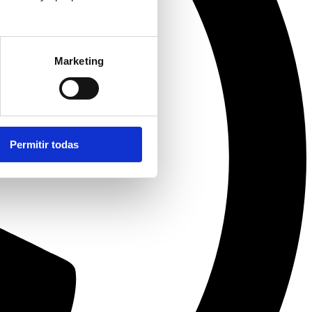
Marketing
Permitir todas