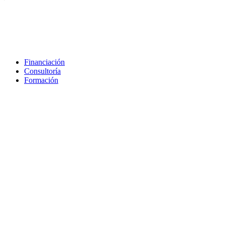
Financiación
Consultoría
Formación