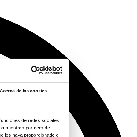
Acerca de las cookies
 funciones de redes sociales
con nuestros partners de
ue les haya proporcionado o