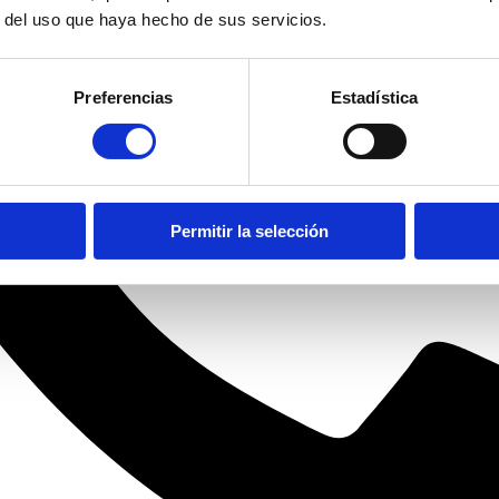
r del uso que haya hecho de sus servicios.
Preferencias
Estadística
Permitir la selección