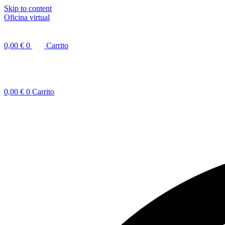
Skip to content
Oficina virtual
0,00
€
0
Carrito
0,00
€
0
Carrito