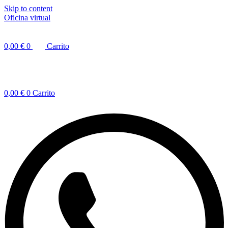
Skip to content
Oficina virtual
0,00
€
0
Carrito
0,00
€
0
Carrito