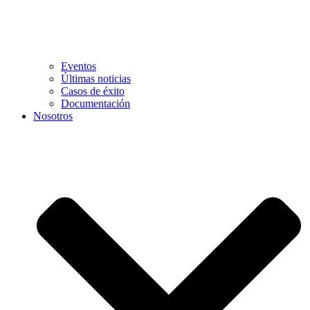
Eventos
Últimas noticias
Casos de éxito
Documentación
Nosotros