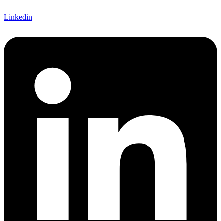
Linkedin