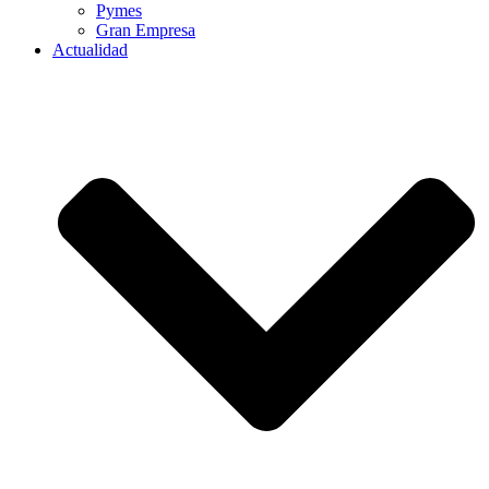
Pymes
Gran Empresa
Actualidad