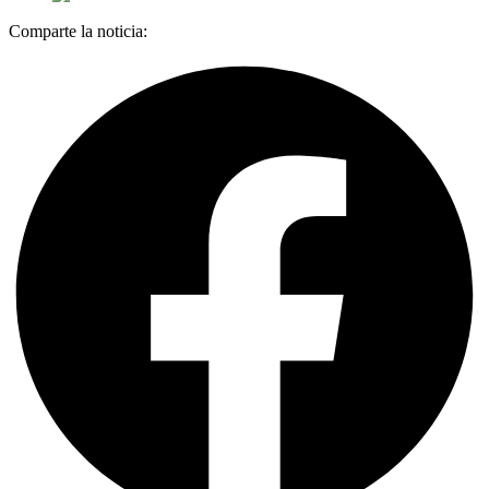
Comparte la noticia: