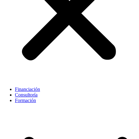
Financiación
Consultoría
Formación