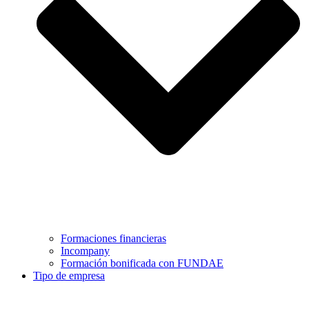
Formaciones financieras
Incompany
Formación bonificada con FUNDAE
Tipo de empresa