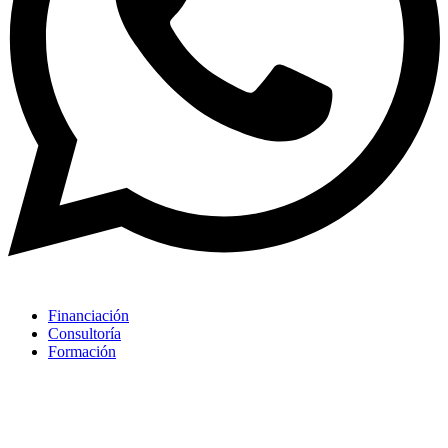
Financiación
Consultoría
Formación