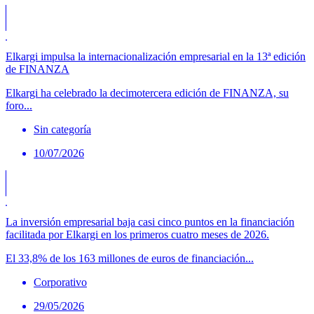
Elkargi impulsa la internacionalización empresarial en la 13ª edición
de FINANZA
Elkargi ha celebrado la decimotercera edición de FINANZA, su
foro...
Sin categoría
10/07/2026
La inversión empresarial baja casi cinco puntos en la financiación
facilitada por Elkargi en los primeros cuatro meses de 2026.
El 33,8% de los 163 millones de euros de financiación...
Corporativo
29/05/2026