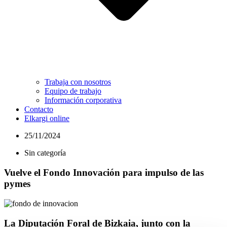
Trabaja con nosotros
Equipo de trabajo
Información corporativa
Contacto
Elkargi online
25/11/2024
Sin categoría
Vuelve el Fondo Innovación para impulso de las
pymes
La Diputación Foral de Bizkaia, junto con la