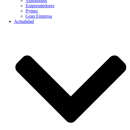
Autónomos
Emprendedores
Pymes
Gran Empresa
Actualidad