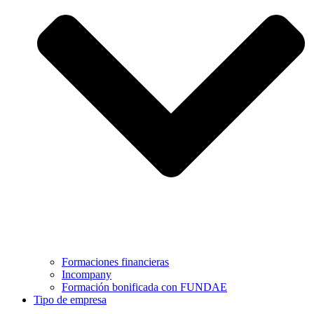
Formaciones financieras
Incompany
Formación bonificada con FUNDAE
Tipo de empresa