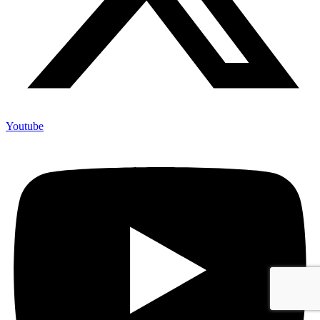
Youtube