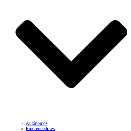
Autónomos
Emprendedores