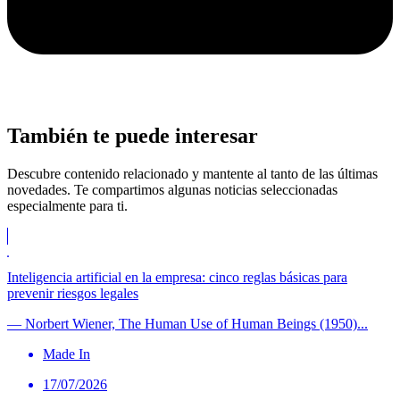
También te puede
interesar
Descubre contenido relacionado y mantente al tanto de las últimas
novedades. Te compartimos algunas noticias seleccionadas
especialmente para ti.
Inteligencia artificial en la empresa: cinco reglas básicas para
prevenir riesgos legales
— Norbert Wiener, The Human Use of Human Beings (1950)...
Made In
17/07/2026