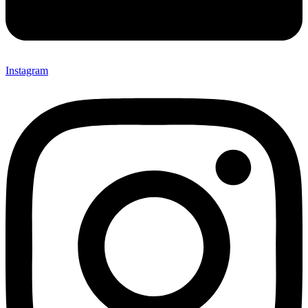
Instagram