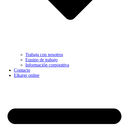
Trabaja con nosotros
Equipo de trabajo
Información corporativa
Contacto
Elkargi online