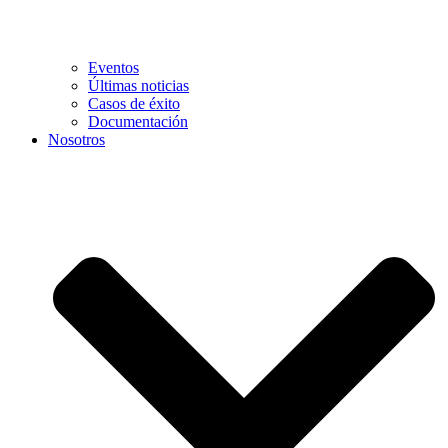
Eventos
Últimas noticias
Casos de éxito
Documentación
Nosotros