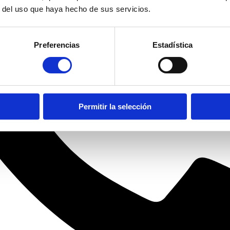
r del uso que haya hecho de sus servicios.
Preferencias
Estadística
Permitir la selección