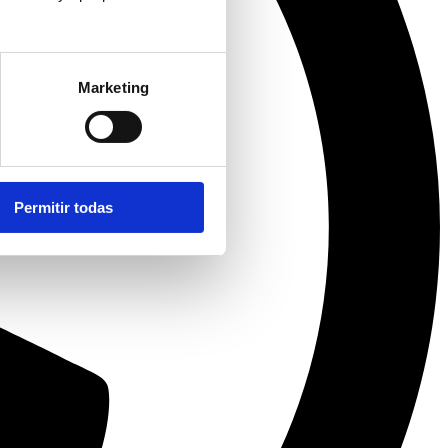
Marketing
Permitir todas