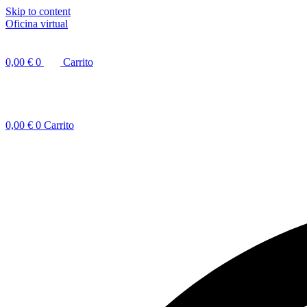
Skip to content
Oficina virtual
0,00
€
0
Carrito
0,00
€
0
Carrito