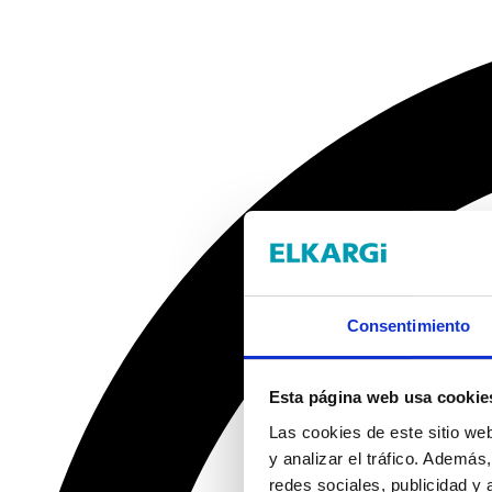
Consentimiento
Esta página web usa cookie
Las cookies de este sitio we
y analizar el tráfico. Ademá
redes sociales, publicidad y