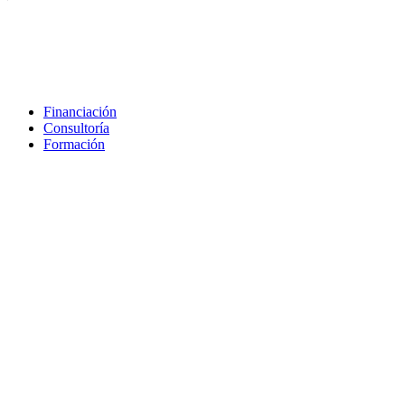
Financiación
Consultoría
Formación