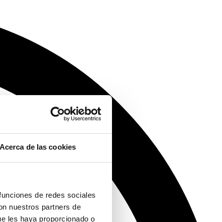
Acerca de las cookies
 funciones de redes sociales
con nuestros partners de
ue les haya proporcionado o