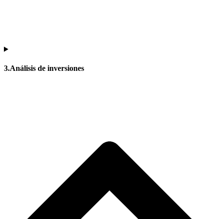
3.Análisis de inversiones