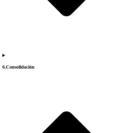
6.Consolidación