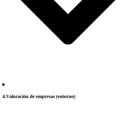
4.Valoración de empresas (entorno)