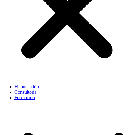
Financiación
Consultoría
Formación