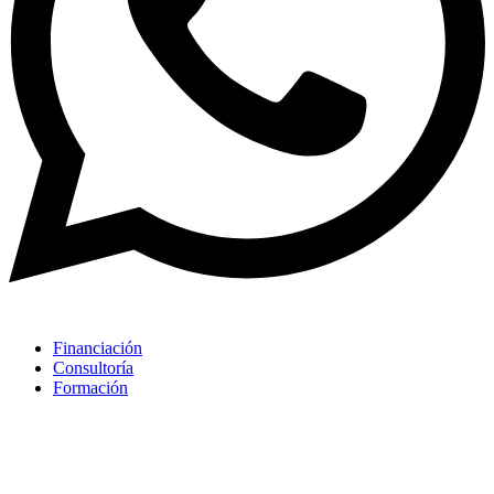
Financiación
Consultoría
Formación