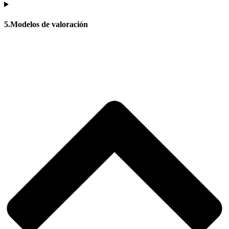
5.Modelos de valoración