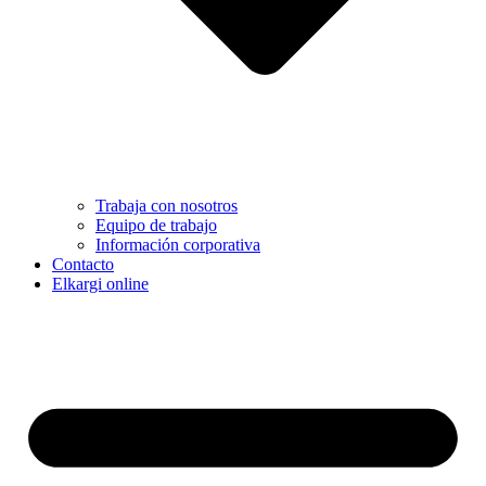
Trabaja con nosotros
Equipo de trabajo
Información corporativa
Contacto
Elkargi online