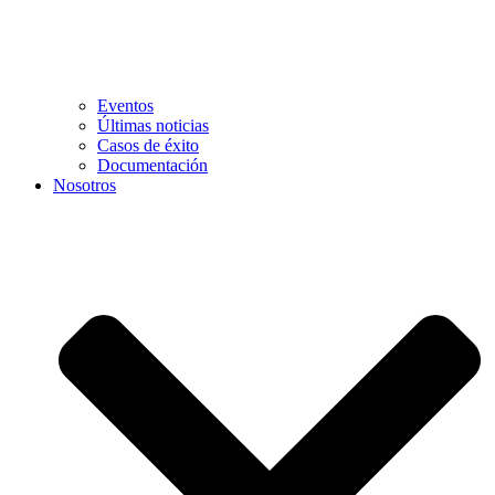
Eventos
Últimas noticias
Casos de éxito
Documentación
Nosotros