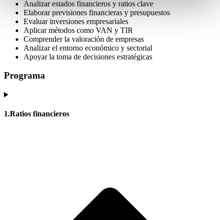
Analizar estados financieros y ratios clave
Elaborar previsiones financieras y presupuestos
Evaluar inversiones empresariales
Aplicar métodos como VAN y TIR
Comprender la valoración de empresas
Analizar el entorno económico y sectorial
Apoyar la toma de decisiones estratégicas
Programa
1.Ratios financieros