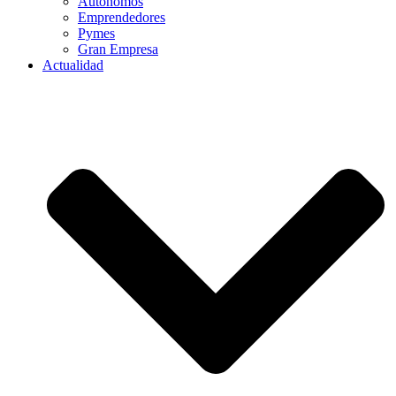
Autónomos
Emprendedores
Pymes
Gran Empresa
Actualidad