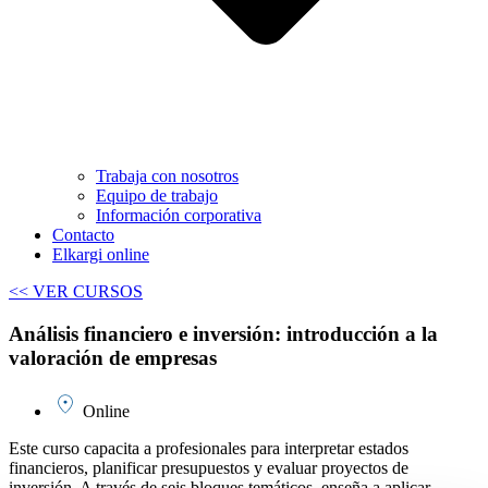
Trabaja con nosotros
Equipo de trabajo
Información corporativa
Contacto
Elkargi online
<< VER CURSOS
Análisis financiero e inversión: introducción a la
valoración de empresas
Online
Este curso capacita a profesionales para interpretar estados
financieros, planificar presupuestos y evaluar proyectos de
inversión. A través de seis bloques temáticos, enseña a aplicar