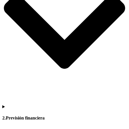
2.Previsión financiera