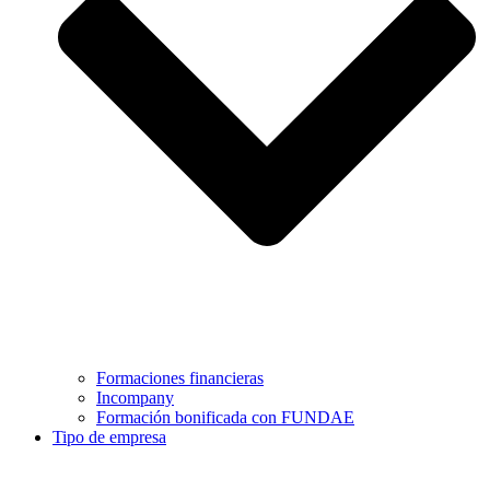
Formaciones financieras
Incompany
Formación bonificada con FUNDAE
Tipo de empresa