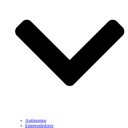
Autónomos
Emprendedores