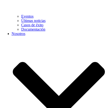
Eventos
Últimas noticias
Casos de éxito
Documentación
Nosotros