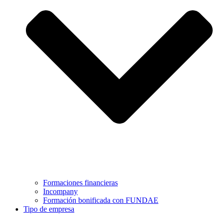
Formaciones financieras
Incompany
Formación bonificada con FUNDAE
Tipo de empresa