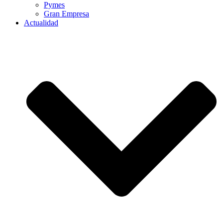
Pymes
Gran Empresa
Actualidad