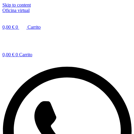
Skip to content
Oficina virtual
0,00
€
0
Carrito
0,00
€
0
Carrito